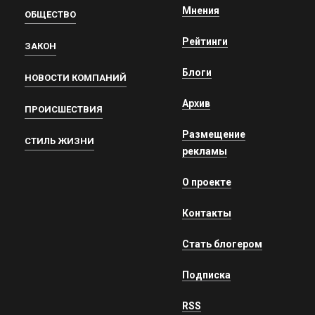
Мнения
ОБЩЕСТВО
Рейтинги
ЗАКОН
Блоги
НОВОСТИ КОМПАНИЙ
Архив
ПРОИСШЕСТВИЯ
Размещение
СТИЛЬ ЖИЗНИ
рекламы
О проекте
Контакты
Стать блогером
Подписка
RSS