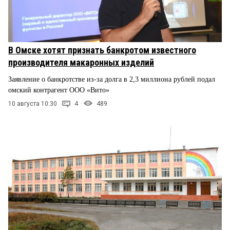
В Омске хотят признать банкротом известного
производителя макаронных изделий
Заявление о банкротстве из-за долга в 2,3 миллиона рублей подал
омский контрагент ООО «Вито»
10 августа 10:30
4
489