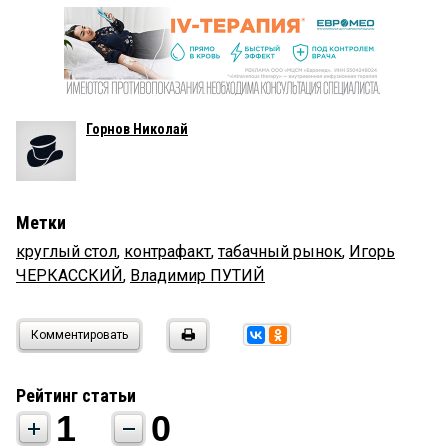
Горнов Николай
Метки
круглый стол
,
контрафакт
,
табачный рынок
,
Игорь
ЧЕРКАССКИЙ
,
Владимир ПУТИЙ
Комментировать
Рейтинг статьи
1
0