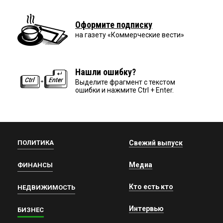
Оформите подписку
на газету «Коммерческие вести»
Нашли ошибку?
Выделите фрагмент с текстом
ошибки и нажмите Ctrl + Enter.
ПОЛИТИКА
Свежий выпуск
Медиа
ФИНАНСЫ
Кто есть кто
НЕДВИЖИМОСТЬ
Интервью
БИЗНЕС