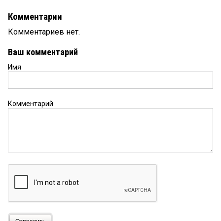
Комментарии
Комментариев нет.
Ваш комментарий
Имя
Комментарий