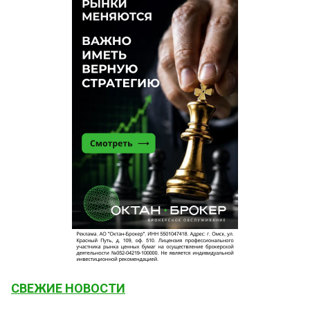
СВЕЖИЕ НОВОСТИ