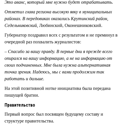
Это аванс, который мне нужно будет отрабатывать.
Отметил глава региона высокую явку в муниципальных
районах. В передовиках оказались Крутинский район,
Седельниковский,
Любинский, Оконешниковский.
Губернатор поздравил всех с результатом и не преминул в
очередной раз похвалить журналистов:
–
Спасибо за вашу правду. В первые дни я прежде всего
опирался на вашу информацию, а не на информацию от
своих подчиненных. Мне была нужна альтернативная
точка зрения. Надеюсь, мы с вами продолжим так
работать и дальше.
На этой позитивной нотке инициатива была передана
пишущей братии.
Правительство
Первый вопрос был посвящен будущему составу и
структуре правительства.