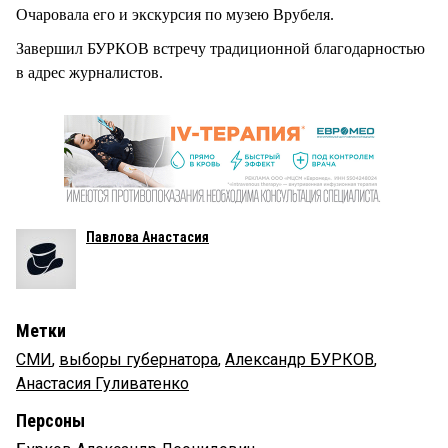
Очаровала его и экскурсия по музею Врубеля.
Завершил БУРКОВ встречу традиционной благодарностью
в адрес журналистов.
Павлова Анастасия
Метки
СМИ
,
выборы губернатора
,
Александр БУРКОВ
,
Анастасия Гуливатенко
Персоны