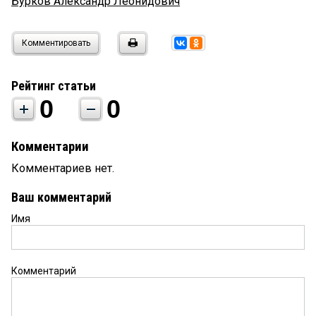
Бурков Александр Леонидович
Комментировать
Рейтинг статьи
0
0
Комментарии
Комментариев нет.
Ваш комментарий
Имя
Комментарий