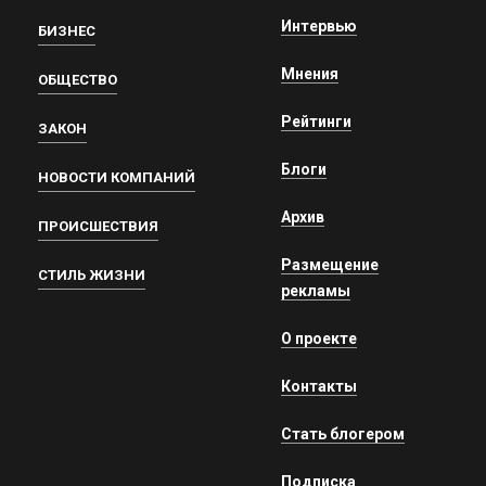
Интервью
БИЗНЕС
Мнения
ОБЩЕСТВО
Рейтинги
ЗАКОН
Блоги
НОВОСТИ КОМПАНИЙ
Архив
ПРОИСШЕСТВИЯ
Размещение
СТИЛЬ ЖИЗНИ
рекламы
О проекте
Контакты
Стать блогером
Подписка