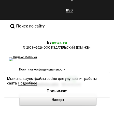
RSS
Поиск по сайту
kv
news.ru
©
2001—2026
ООО ИЗДАТЕЛЬСКИЙ ДОМ «КВ».
Политика конфиденциальности
Мы используем файлы cookie для улучшения работы
сайта.
Подробнее
Разработка сайта
Принимаю
Наверх