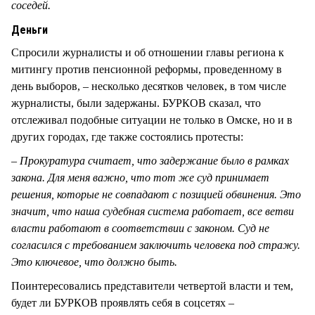
соседей.
Деньги
Спросили журналисты и об отношении главы региона к
митингу против пенсионной реформы, проведенному в
день выборов, – несколько десятков человек, в том числе
журналисты, были задержаны. БУРКОВ сказал, что
отслеживал подобные ситуации не только в Омске, но и в
других городах, где также состоялись протесты:
–
Прокуратура считает, что задержание было в рамках
закона. Для меня важно, что тот же суд принимает
решения, которые не совпадают с позицией обвинения. Это
значит, что наша судебная система работает, все ветви
власти работают в соответствии с законом. Суд не
согласился с требованием заключить человека под стражу.
Это ключевое, что должно быть.
Поинтересовались представители четвертой власти и тем,
будет ли БУРКОВ проявлять себя в соцсетях –