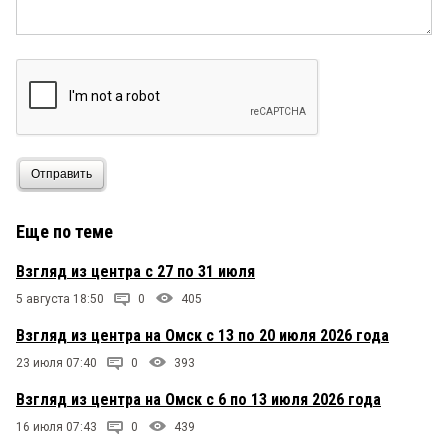
Отправить
Еще по теме
Взгляд из центра с 27 по 31 июля
5 августа 18:50
0
405
Взгляд из центра на Омск с 13 по 20 июля 2026 года
23 июля 07:40
0
393
Взгляд из центра на Омск с 6 по 13 июля 2026 года
16 июля 07:43
0
439