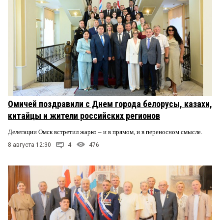
Омичей поздравили с Днем города белорусы, казахи,
китайцы и жители российских регионов
Делегации Омск встретил жарко – и в прямом, и в переносном смысле.
8 августа 12:30
4
476