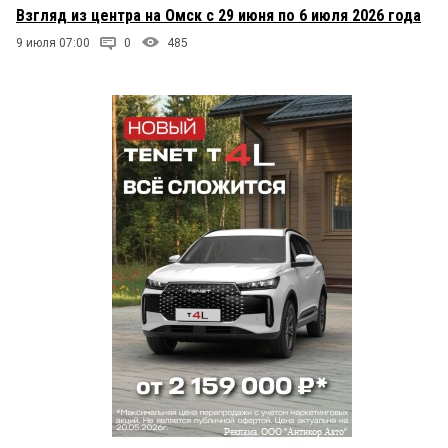
Взгляд из центра на Омск с 29 июня по 6 июля 2026 года
9 июля 07:00
0
485