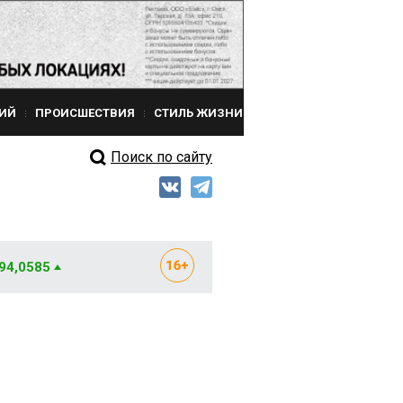
ИЙ
ПРОИСШЕСТВИЯ
СТИЛЬ ЖИЗНИ
Поиск по сайту
 94,0585