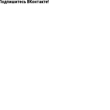
Подпишитесь ВКонтакте!