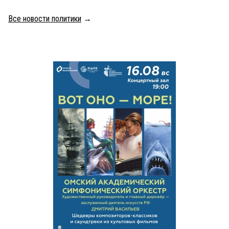
Все новости политики
→