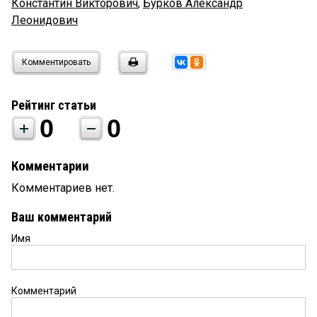
Константин Викторович
,
Бурков Александр
Леонидович
Комментировать
Рейтинг статьи
0
0
Комментарии
Комментариев нет.
Ваш комментарий
Имя
Комментарий