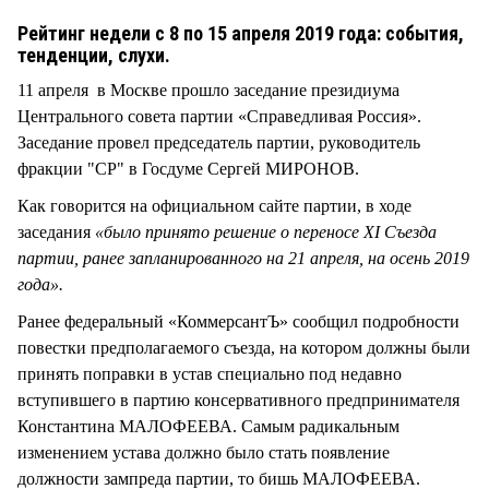
СТИЛЬ ЖИЗНИ
Рейтинг недели с 8 по 15 апреля 2019 года: события,
тенденции, слухи.
11 апреля в Москве прошло заседание президиума
Центрального совета партии «Справедливая Россия».
Заседание провел председатель партии, руководитель
фракции "СР" в Госдуме Сергей МИРОНОВ.
Как говорится на официальном сайте партии, в ходе
заседания
«было принято решение о переносе XI Съезда
партии, ранее запланированного на 21 апреля, на осень 2019
года».
Ранее федеральный «КоммерсантЪ» сообщил подробности
повестки предполагаемого съезда, на котором должны были
принять поправки в устав специально под недавно
вступившего в партию консервативного предпринимателя
Константина МАЛОФЕЕВА. Самым радикальным
изменением устава должно было стать появление
должности зампреда партии, то бишь МАЛОФЕЕВА.