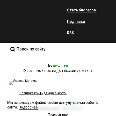
Стать блогером
Подписка
RSS
Поиск по сайту
kv
news.ru
©
2001—2026
ООО ИЗДАТЕЛЬСКИЙ ДОМ «КВ».
Политика конфиденциальности
Мы используем файлы cookie для улучшения работы
сайта.
Подробнее
Разработка сайта
Принимаю