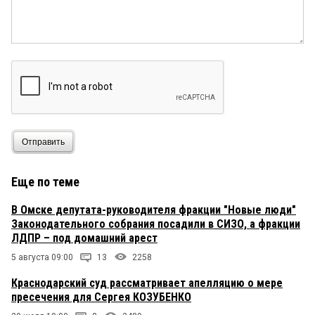
Отправить
Еще по теме
В Омске депутата-руководителя фракции "Новые люди"
Законодательного собрания посадили в СИЗО, а фракции
ЛДПР – под домашний арест
5 августа 09:00
13
2258
Краснодарский суд рассматривает апелляцию о мере
пресечения для Сергея КОЗУБЕНКО