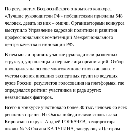
По результатам Всероссийского открытого конкурса
«Лучшие руководители РФ» победителями признаны 548
человек, девять из них – омичи. Организаторами конкурса
выступило Управление кадровой политики и развития
профессиональных компетенций Межрегионального
центра качества и инноваций РФ.
В нем могли принять участие руководители различных
структур, управленцы и первые лица организаций. Отбор
проводился на основе многокомпонентного анализа с
учетом оценок внешних экспертных групп из ведущих
вузов России, результатов голосования на платформах, где
определялся рейтинг участников и ряда других
независимых факторов.
Всего в конкурсе участвовало более 30 тыс. человек со всех
регионов страны. Из Омска победителями стали: глава
Кировского округа Андрей ГОРБАЧЕВ, замдиректора
школы № 33 Оксана КАЛУГИНА, заведующая Центром