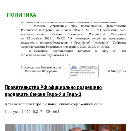
ПОЛИТИКА
Правительство РФ официально разрешило
продавать бензин Евро-2 и Евро-3
А также топливо Евро-5 с повышенным содержанием серы.
6 августа 14:00
7
664