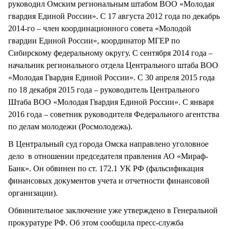
руководил Омским региональным штабом ВОО «Молодая
гвардия Единой России». С 17 августа 2012 года по декабрь
2014-го – член координационного совета «Молодой
гвардии Единой России», координатор МГЕР по
Сибирскому федеральному округу. С сентября 2014 года –
начальник регионального отдела Центрального штаба ВОО
«Молодая Гвардия Единой России». С 30 апреля 2015 года
по 18 декабря 2015 года – руководитель Центрального
Штаба ВОО «Молодая Гвардия Единой России». С января
2016 года – советник руководителя Федерального агентства
по делам молодежи (Росмолодежь).
В Центральный суд города Омска направлено уголовное
дело в отношении председателя правления АО «Мираф-
Банк». Он обвинен по ст. 172.1 УК РФ (фальсификация
финансовых документов учета и отчетности финансовой
организации).
Обвинительное заключение уже утверждено в Генеральной
прокуратуре РФ. Об этом сообщила пресс-служба