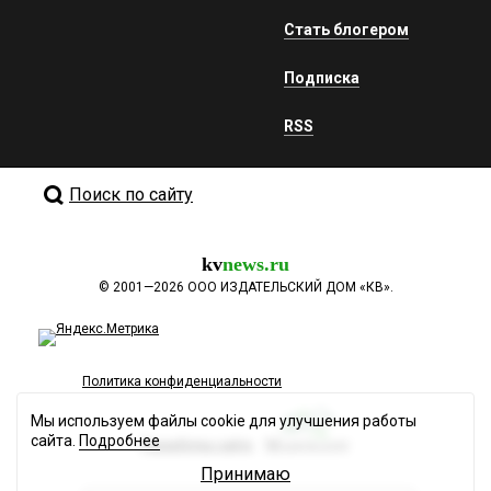
Стать блогером
Подписка
RSS
Поиск по сайту
kv
news.ru
©
2001—2026
ООО ИЗДАТЕЛЬСКИЙ ДОМ «КВ».
Политика конфиденциальности
Мы используем файлы cookie для улучшения работы
сайта.
Подробнее
Разработка сайта
Принимаю