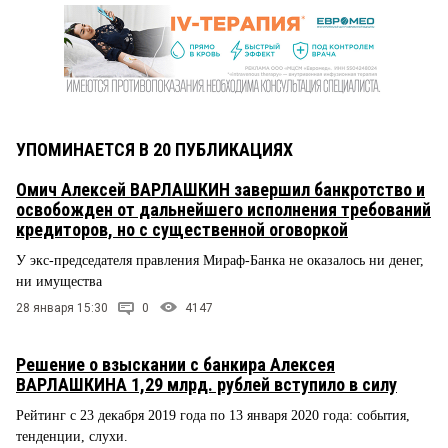
УПОМИНАЕТСЯ В 20 ПУБЛИКАЦИЯХ
Омич Алексей ВАРЛАШКИН завершил банкротство и
освобожден от дальнейшего исполнения требований
кредиторов, но с существенной оговоркой
У экс-председателя правления Мираф-Банка не оказалось ни денег,
ни имущества
28 января 15:30
0
4147
Решение о взыскании с банкира Алексея
ВАРЛАШКИНА 1,29 млрд. рублей вступило в силу
Рейтинг с 23 декабря 2019 года по 13 января 2020 года: события,
тенденции, слухи.