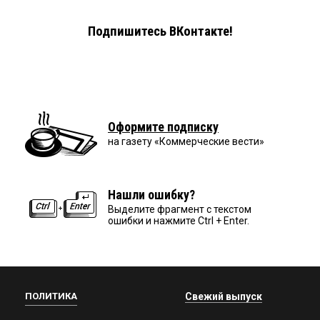
Подпишитесь ВКонтакте!
Оформите подписку
на газету «Коммерческие вести»
Нашли ошибку?
Выделите фрагмент с текстом
ошибки и нажмите Ctrl + Enter.
ПОЛИТИКА
Свежий выпуск