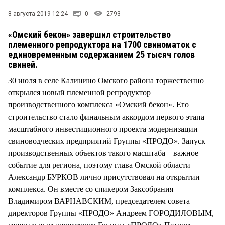
СТИЛЬ ЖИЗНИ
8 августа 2019 12:24
0
2793
«Омский бекон» завершил строительство
племенного репродуктора на 1700 свиноматок с
единовременным содержанием 25 тысяч голов
свиней.
30 июля в селе Калинино Омского района торжественно
открылся новый племенной репродуктор
производственного комплекса «Омский бекон». Его
строительство стало финальным аккордом первого этапа
масштабного инвестиционного проекта модернизации
свиноводческих предприятий Группы «ПРОДО». Запуск
производственных объектов такого масштаба – важное
событие для региона, поэтому глава Омской области
Александр БУРКОВ лично присутствовал на открытии
комплекса. Он вместе со спикером Заксобрания
Владимиром ВАРНАВСКИМ, председателем совета
директоров Группы «ПРОДО» Андреем ГОРОДИЛОВЫМ,