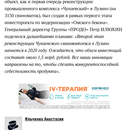
объект, как и первая очередь реконструкции
промышленного комплекса «Чунаевский» в Лузино (на
3150 свиноматок), был создан в рамках первого этапа
инвестпроекта по модернизации «Омского бекона».
Генеральный директор Группы «ПРОДО» Петр ИЛЮХИН
поделился дальнейшими планами:
«Второй этап
реконструкции Чунаевского свинокомплекса в Лузино
начнется в 2020 году. Ожидается, что объем инвестиций
составит около 1,5 млрд. рублей. Все наши инновации
направлены на то, чтобы сделать конкурентоспособной
себестоимость продукта».
Ильченко Анастасия