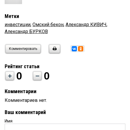
Метки
инвестиции
,
Омский бекон
,
Александр КИВИЧ
,
Александр БУРКОВ
Комментировать
Рейтинг статьи
0
0
Комментарии
Комментариев нет.
Ваш комментарий
Имя