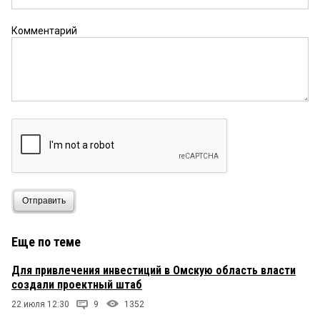
Комментарий
Отправить
Еще по теме
Для привлечения инвестиций в Омскую область власти
создали проектный штаб
22 июля 12:30
9
1352