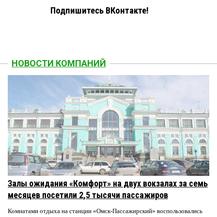
Подпишитесь ВКонтакте!
НОВОСТИ КОМПАНИЙ
Залы ожидания «Комфорт» на двух вокзалах за семь
месяцев посетили 2,5 тысячи пассажиров
Комнатами отдыха на станции «Омск-Пассажирский» воспользовались