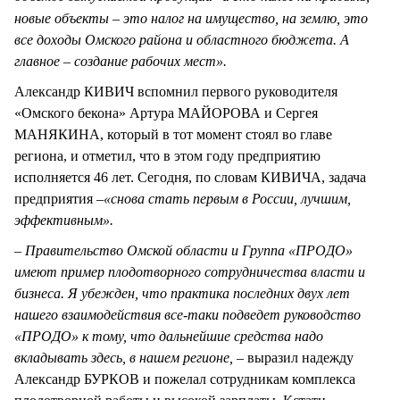
новые объекты – это налог на имущество, на землю, это
все доходы Омского района и областного бюджета. А
главное – создание рабочих мест».
Александр КИВИЧ вспомнил первого руководителя
«Омского бекона» Артура МАЙОРОВА и Сергея
МАНЯКИНА, который в тот момент стоял во главе
региона, и отметил, что в этом году предприятию
исполняется 46 лет. Сегодня, по словам КИВИЧА, задача
предприятия –
«снова стать первым в России, лучшим,
эффективным».
– Правительство Омской области и Группа «ПРОДО»
имеют пример плодотворного сотрудничества власти и
бизнеса. Я убежден, что практика последних двух лет
нашего взаимодействия все-таки подведет руководство
«ПРОДО» к тому, что дальнейшие средства надо
вкладывать здесь, в нашем регионе,
– выразил надежду
Александр БУРКОВ и пожелал сотрудникам комплекса