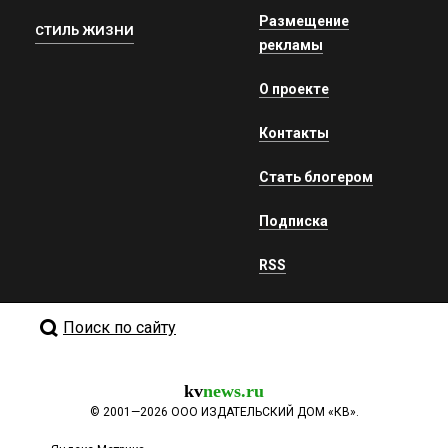
Размещение
СТИЛЬ ЖИЗНИ
рекламы
О проекте
Контакты
Стать блогером
Подписка
RSS
Поиск по сайту
kv
news.ru
©
2001—2026
ООО ИЗДАТЕЛЬСКИЙ ДОМ «КВ».