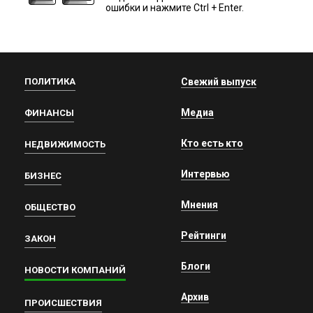
ошибки и нажмите Ctrl + Enter.
ПОЛИТИКА
Свежий выпуск
Медиа
ФИНАНСЫ
Кто есть кто
НЕДВИЖИМОСТЬ
Интервью
БИЗНЕС
Мнения
ОБЩЕСТВО
Рейтинги
ЗАКОН
Блоги
НОВОСТИ КОМПАНИЙ
Архив
ПРОИСШЕСТВИЯ