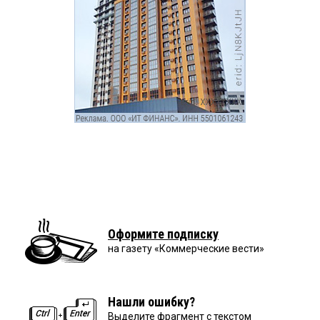
Оформите подписку
на газету «Коммерческие вести»
Нашли ошибку?
Выделите фрагмент с текстом