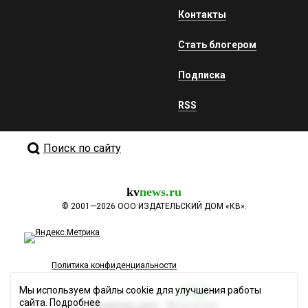
Контакты
Стать блогером
Подписка
RSS
Поиск по сайту
kv
news.ru
©
2001—2026
ООО ИЗДАТЕЛЬСКИЙ ДОМ «КВ».
Политика конфиденциальности
Мы используем файлы cookie для улучшения работы
сайта.
Подробнее
Разработка сайта