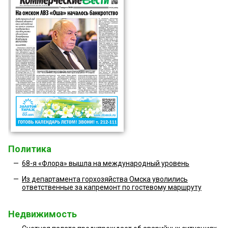
Политика
—
68-я «Флора» вышла на международный уровень
—
Из департамента горхозяйства Омска уволились
ответственные за капремонт по гостевому маршруту
Недвижимость