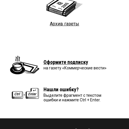
Архив газеты
Оформите подписку
на газету «Коммерческие вести»
Нашли ошибку?
Выделите фрагмент с текстом
ошибки и нажмите Ctrl + Enter.