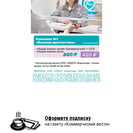
Оформите подписку
на газету «Коммерческие вести»