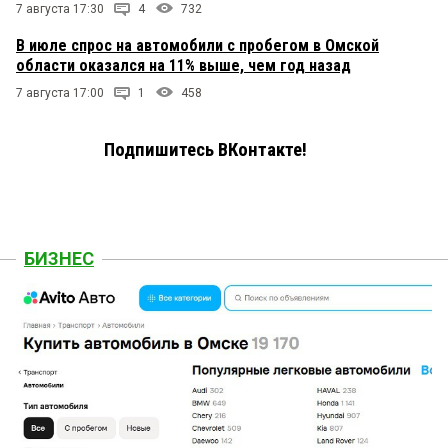
7 августа 17:30
4
732
В июле спрос на автомобили с пробегом в Омской
области оказался на 11% выше, чем год назад
7 августа 17:00
1
458
Подпишитесь ВКонтакте!
БИЗНЕС