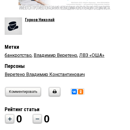
Горнов Николай
Метки
банкротство
,
Владимир Веретено
,
ЛВЗ «ОША»
Персоны
Веретено Владимир Константинович
Комментировать
Рейтинг статьи
0
0