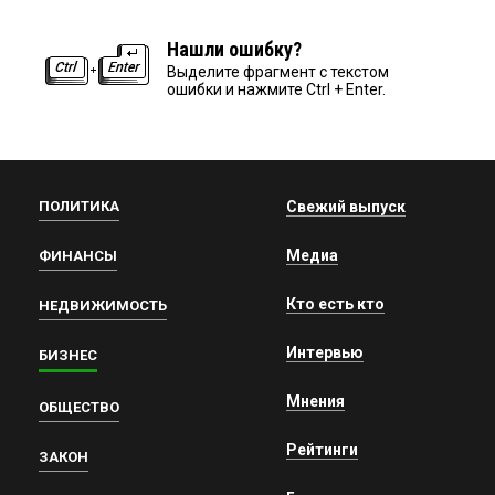
Нашли ошибку?
Выделите фрагмент с текстом
ошибки и нажмите Ctrl + Enter.
ПОЛИТИКА
Свежий выпуск
Медиа
ФИНАНСЫ
Кто есть кто
НЕДВИЖИМОСТЬ
Интервью
БИЗНЕС
Мнения
ОБЩЕСТВО
Рейтинги
ЗАКОН