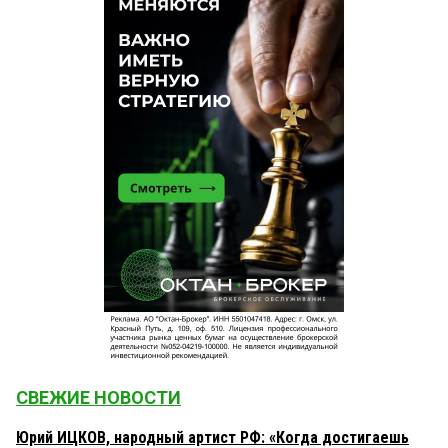
СВЕЖИЕ НОВОСТИ
Юрий ИЦКОВ, народный артист РФ: «Когда достигаешь