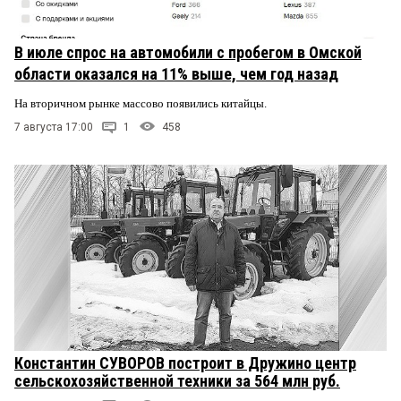
В июле спрос на автомобили с пробегом в Омской
области оказался на 11% выше, чем год назад
На вторичном рынке массово появились китайцы.
7 августа 17:00
1
458
Константин СУВОРОВ построит в Дружино центр
сельскохозяйственной техники за 564 млн руб.