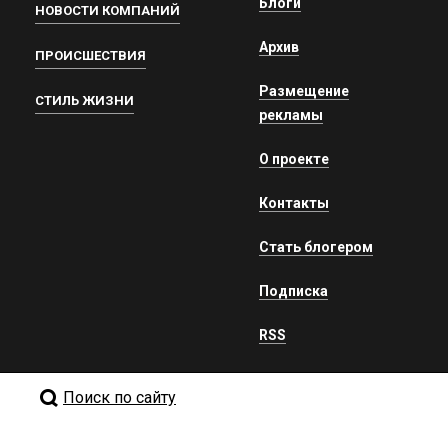
Блоги
НОВОСТИ КОМПАНИЙ
Архив
ПРОИСШЕСТВИЯ
Размещение
СТИЛЬ ЖИЗНИ
рекламы
О проекте
Контакты
Стать блогером
Подписка
RSS
Поиск по сайту