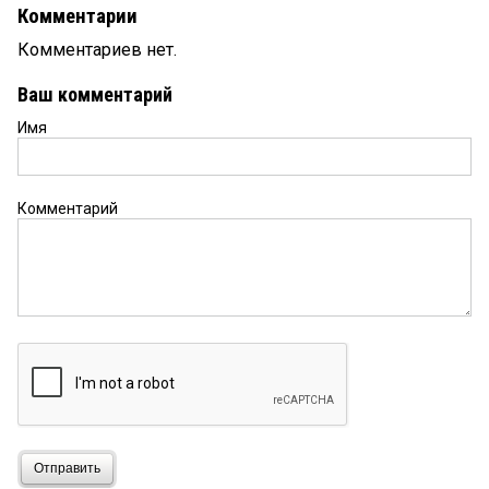
Комментарии
Комментариев нет.
Ваш комментарий
Имя
Комментарий
Отправить