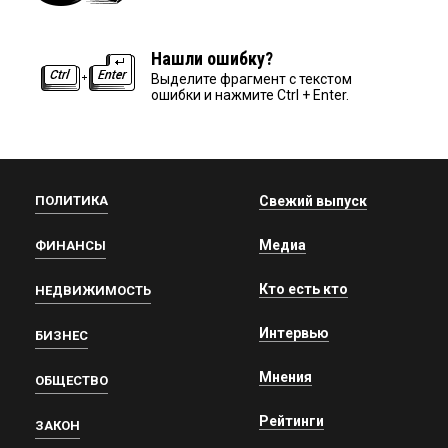
Нашли ошибку?
Выделите фрагмент с текстом
ошибки и нажмите Ctrl + Enter.
ПОЛИТИКА
Свежий выпуск
Медиа
ФИНАНСЫ
Кто есть кто
НЕДВИЖИМОСТЬ
Интервью
БИЗНЕС
Мнения
ОБЩЕСТВО
Рейтинги
ЗАКОН