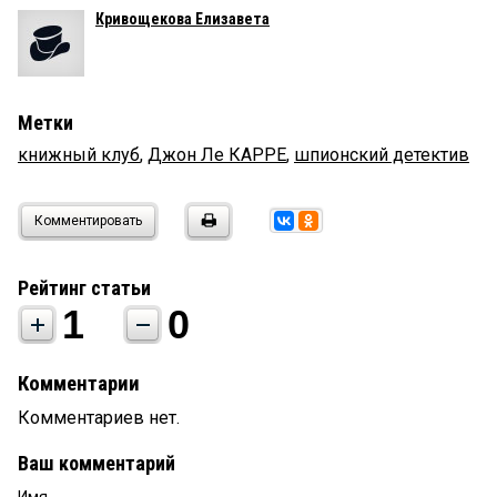
Кривощекова Елизавета
Метки
книжный клуб
,
Джон Ле КАРРЕ
,
шпионский детектив
Комментировать
Рейтинг статьи
1
0
Комментарии
Комментариев нет.
Ваш комментарий