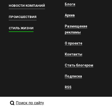
Блоги
НОВОСТИ КОМПАНИЙ
Архив
ПРОИСШЕСТВИЯ
Размещение
СТИЛЬ ЖИЗНИ
рекламы
О проекте
Контакты
Стать блогером
Подписка
RSS
Поиск по сайту