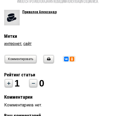
Привалов Александр
Метки
интернет
,
сайт
Комментировать
Рейтинг статьи
1
0
Комментарии
Комментариев нет.
Ваш комментарий