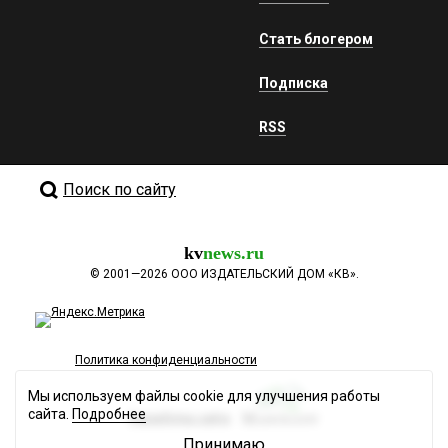
Стать блогером
Подписка
RSS
Поиск по сайту
kv
news.ru
©
2001—2026
ООО ИЗДАТЕЛЬСКИЙ ДОМ «КВ».
Политика конфиденциальности
Мы используем файлы cookie для улучшения работы
сайта.
Подробнее
Разработка сайта
Принимаю