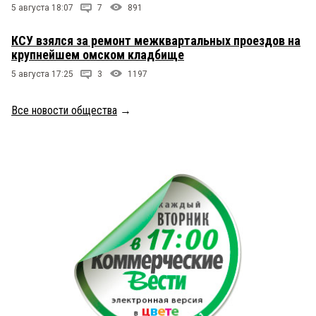
5 августа 18:07
7
891
КСУ взялся за ремонт межквартальных проездов на
крупнейшем омском кладбище
5 августа 17:25
3
1197
Все новости общества
→