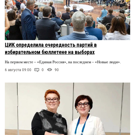
ЦИК определила очередность партий в
избирательном бюллетене на выборах
На первом месте – «Единая Россия», на последнем – «Новые люди».
6 августа 09:00
0
90