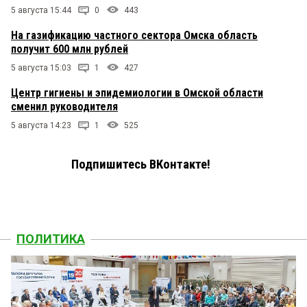
5 августа 15:44
0
443
На газификацию частного сектора Омска область
получит 600 млн рублей
5 августа 15:03
1
427
Центр гигиены и эпидемиологии в Омской области
сменил руководителя
5 августа 14:23
1
525
Подпишитесь ВКонтакте!
ПОЛИТИКА