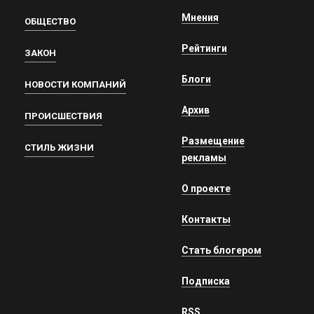
Мнения
ОБЩЕСТВО
Рейтинги
ЗАКОН
Блоги
НОВОСТИ КОМПАНИЙ
Архив
ПРОИСШЕСТВИЯ
Размещение
СТИЛЬ ЖИЗНИ
рекламы
О проекте
Контакты
Стать блогером
Подписка
RSS