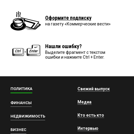
Оформите подписку
на газету «Коммерческие вести»
Нашли ошибку?
Выделите фрагмент с текстом
ошибки и нажмите Ctrl + Enter.
ПОЛИТИКА
Свежий выпуск
Медиа
ФИНАНСЫ
Кто есть кто
НЕДВИЖИМОСТЬ
Интервью
БИЗНЕС