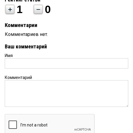
1
0
Комментарии
Комментариев нет.
Ваш комментарий
Имя
Комментарий