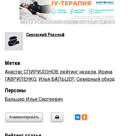
Сикорский Рудольф
Метки
Анастас СПИРИДОНОВ
,
рейтинг недели
,
Ирина
ГАВРИЛЕНКО
,
Илья БАЛЬЦЕР
,
Северный обход
Персоны
Бальцер Илья Сергеевич
Комментировать
Рейтинг статьи