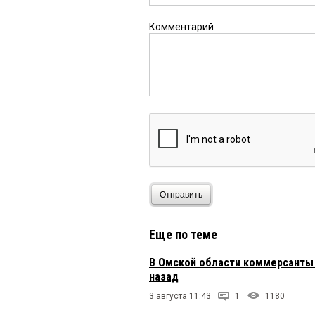
Комментарий
Отправить
Еще по теме
В Омской области коммерсанты 
назад
3 августа 11:43
1
1180