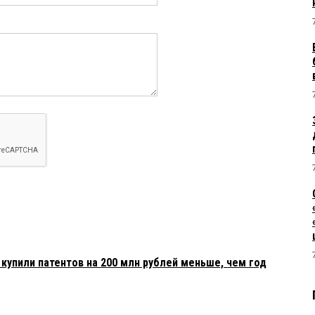
купили патентов на 200 млн рублей меньше, чем год