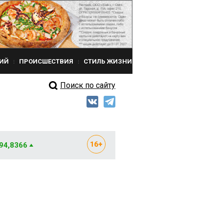
ИЙ
ПРОИСШЕСТВИЯ
СТИЛЬ ЖИЗНИ
Поиск по сайту
 94,8366