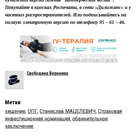
Покупайте в киосках Роспечати, в сети «Дилижанс» и у
частных распространителей. Или подписывайтесь на
полную электронную версию по телефону 95 – 61 – 46.
Свободина Вероника
Метки
хищение
,
ОПГ
,
Станислав МАЦЕЛЕВИЧ
,
Страховая
инвестиционная номинация
,
обвинительное
заключение