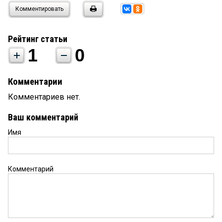
Комментировать
Рейтинг статьи
1
0
Комментарии
Комментариев нет.
Ваш комментарий
Имя
Комментарий