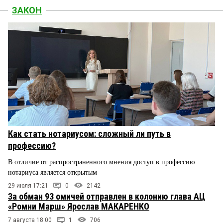
ЗАКОН
Как стать нотариусом: сложный ли путь в
профессию?
В отличие от распространенного мнения доступ в профессию
нотариуса является открытым
29 июля 17:21
0
2142
За обман 93 омичей отправлен в колонию глава АЦ
«Ромни Марш» Ярослав МАКАРЕНКО
7 августа 18:00
1
706