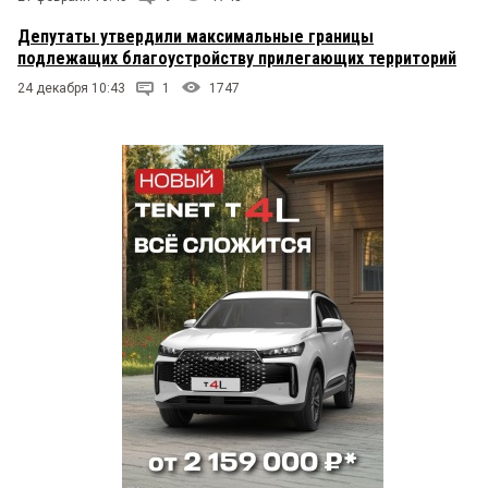
Депутаты утвердили максимальные границы
подлежащих благоустройству прилегающих территорий
24 декабря 10:43
1
1747