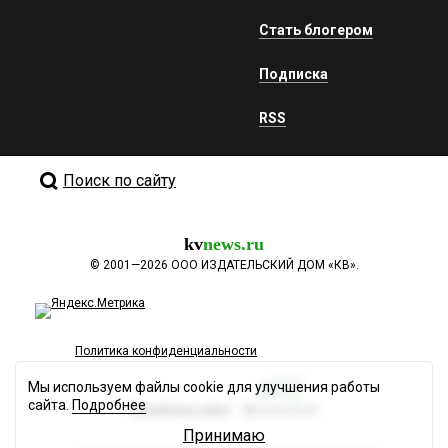
Стать блогером
Подписка
RSS
Поиск по сайту
kv
news.ru
©
2001—2026
ООО ИЗДАТЕЛЬСКИЙ ДОМ «КВ».
Политика конфиденциальности
Мы используем файлы cookie для улучшения работы
сайта.
Подробнее
Разработка сайта
Принимаю