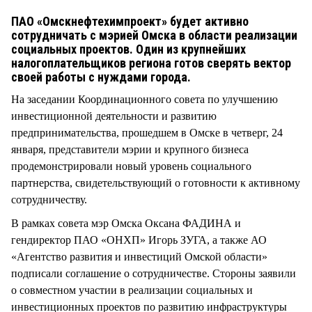
СТИЛЬ ЖИЗНИ
ПАО «Омскнефтехимпроект» будет активно
сотрудничать с мэрией Омска в области реализации
социальных проектов. Один из крупнейших
налогоплательщиков региона готов сверять вектор
своей работы с нуждами города.
На заседании Координационного совета по улучшению
инвестиционной деятельности и развитию
предпринимательства, прошедшем в Омске в четверг, 24
января, представители мэрии и крупного бизнеса
продемонстрировали новый уровень социального
партнерства, свидетельствующий о готовности к активному
сотрудничеству.
В рамках совета мэр Омска Оксана ФАДИНА и
гендиректор ПАО «ОНХП» Игорь ЗУГА, а также АО
«Агентство развития и инвестиций Омской области»
подписали соглашение о сотрудничестве. Стороны заявили
о совместном участии в реализации социальных и
инвестиционных проектов по развитию инфраструктуры