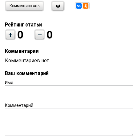
Комментировать
Рейтинг статьи
0
0
Комментарии
Комментариев нет.
Ваш комментарий
Имя
Комментарий