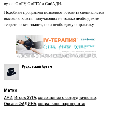
вузов: ОмГУ, ОмГТУ и СибАДИ.
Подобные программы позволяют готовить специалистов
высокого класса, получающих не только необходимые
теоретические знания, но и необходимую практику.
Рудковский Артем
Метки
АРИ
,
Игорь ЗУГА
,
соглашение о сотрудничестве
,
Оксана ФАДИНА
,
социальное партнерство