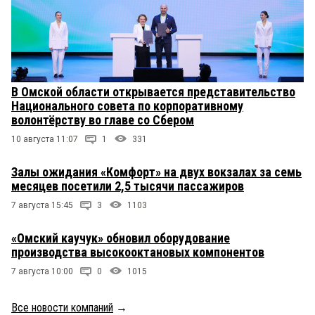
В Омской области открывается представительство
Национального совета по корпоративному
волонтёрству во главе со Сбером
10 августа 11:07
1
331
Залы ожидания «Комфорт» на двух вокзалах за семь
месяцев посетили 2,5 тысячи пассажиров
7 августа 15:45
3
1103
«Омский каучук» обновил оборудование
производства высокооктановых компонентов
7 августа 10:00
0
1015
Все новости компаний
→