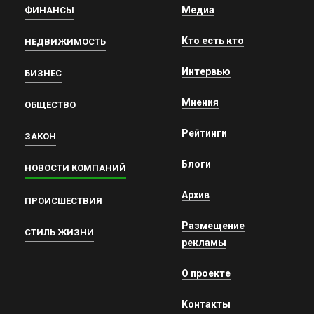
Медиа
ФИНАНСЫ
Кто есть кто
НЕДВИЖИМОСТЬ
Интервью
БИЗНЕС
Мнения
ОБЩЕСТВО
Рейтинги
ЗАКОН
Блоги
НОВОСТИ КОМПАНИЙ
Архив
ПРОИСШЕСТВИЯ
Размещение
СТИЛЬ ЖИЗНИ
рекламы
О проекте
Контакты