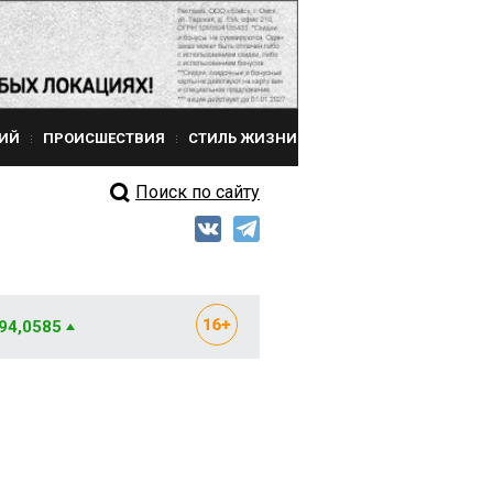
ИЙ
ПРОИСШЕСТВИЯ
СТИЛЬ ЖИЗНИ
Поиск по сайту
 94,0585