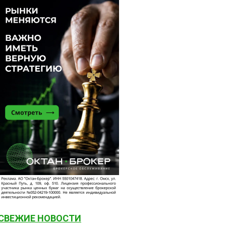
СВЕЖИЕ НОВОСТИ