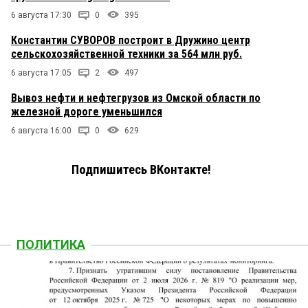
6 августа 17:30
0
395
Константин СУВОРОВ построит в Дружино центр
сельскохозяйственной техники за 564 млн руб.
6 августа 17:05
2
497
Вывоз нефти и нефтегрузов из Омской области по
железной дороге уменьшился
6 августа 16:00
0
629
Подпишитесь ВКонтакте!
ПОЛИТИКА