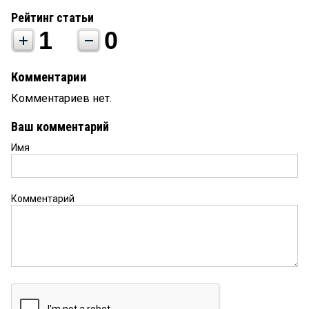
Рейтинг статьи
1
0
Комментарии
Комментариев нет.
Ваш комментарий
Имя
Комментарий