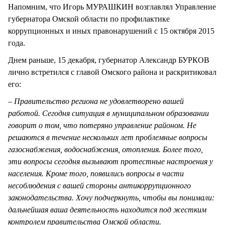
Напомним, что Игорь МУРАШКИН возглавлял Управление
губернатора Омской области по профилактике
коррупционных и иных правонарушений с 15 октября 2015
года.
Днем раньше, 15 декабря, губернатор Александр БУРКОВ
лично встретился с главой Омского района и раскритиковал
его:
– Правительство региона не удовлетворено вашей
работой. Сегодня ситуация в муниципальном образовании
говорит о том, что потеряно управление районом. Не
решаются в течение нескольких лет проблемные вопросы
газоснабжения, водоснабжения, отопления. Более того,
эти вопросы сегодня вызывают протестные настроения у
населения. Кроме того, появились вопросы в части
несоблюдения с вашей стороны антикоррупционного
законодательства. Хочу подчеркнуть, чтобы вы понимали:
дальнейшая ваша деятельность находится под жестким
контролем правительства Омской области.