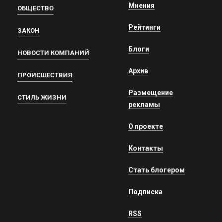
Мнения
ОБЩЕСТВО
Рейтинги
ЗАКОН
Блоги
НОВОСТИ КОМПАНИЙ
Архив
ПРОИСШЕСТВИЯ
Размещение
СТИЛЬ ЖИЗНИ
рекламы
О проекте
Контакты
Стать блогером
Подписка
RSS