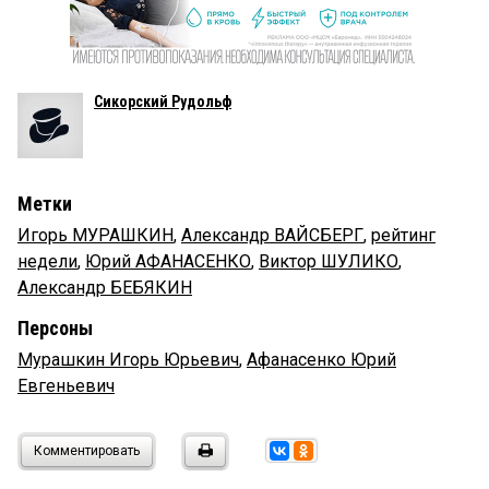
Сикорский Рудольф
Метки
Игорь МУРАШКИН
,
Александр ВАЙСБЕРГ
,
рейтинг
недели
,
Юрий АФАНАСЕНКО
,
Виктор ШУЛИКО
,
Александр БЕБЯКИН
Персоны
Мурашкин Игорь Юрьевич
,
Афанасенко Юрий
Евгеньевич
Комментировать