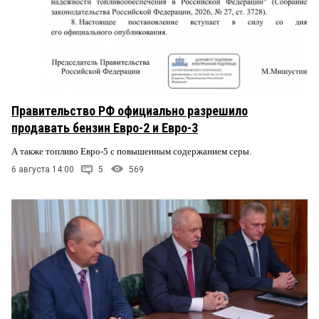
Правительство РФ официально разрешило
продавать бензин Евро-2 и Евро-3
А также топливо Евро-5 с повышенным содержанием серы.
6 августа 14:00
5
569