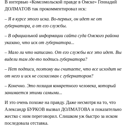
В интервью «Комсомольской правде в Омске» Геннадий
ДОЛМАТОВ так прокомментировал иск:
– Я в курсе этого иска. Во-первых, он идет не от
губернатора, а от его службы.
– В официальной информации сайта суда Омского района
указано, что иск от губернатора...
– Мало ли что написано. От его службы все это идет. Вы
видели там где-то подпись губернатора?
– Нет подписи, поэтому вы считаете, что все исходит не
от него и иск не согласован с губернатором?
– Конечно. Это позиция конкретного человека, который
занимается этими самыми...
И это очень похоже на правду. Даже несмотря на то, что
Александр БУРКОВ вызвал ДОЛМАТОВА и показательно
жестко с ним переговорил. Слишком уж быстро за иском
последовала отставка.