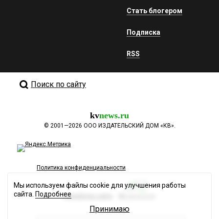
Стать блогером
Подписка
RSS
Поиск по сайту
kv
news.ru
©
2001—2026
ООО ИЗДАТЕЛЬСКИЙ ДОМ «КВ».
Политика конфиденциальности
Мы используем файлы cookie для улучшения работы
сайта.
Подробнее
Разработка сайта
Принимаю