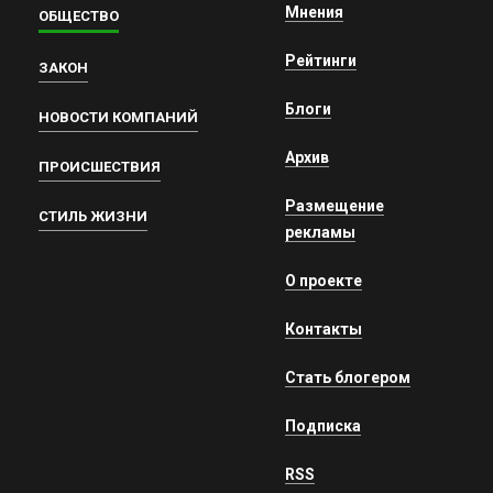
Мнения
ОБЩЕСТВО
Рейтинги
ЗАКОН
Блоги
НОВОСТИ КОМПАНИЙ
Архив
ПРОИСШЕСТВИЯ
Размещение
СТИЛЬ ЖИЗНИ
рекламы
О проекте
Контакты
Стать блогером
Подписка
RSS