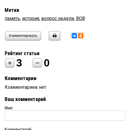
Метки
память
,
история
,
вопрос недели
,
ВОВ
Комментировать
Рейтинг статьи
3
0
Комментарии
Комментариев нет.
Ваш комментарий
Имя
Комментарий