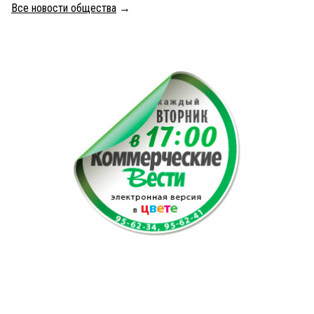
Все новости общества
→