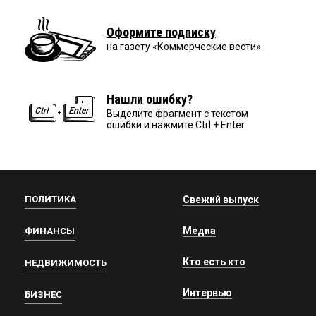
Оформите подписку
на газету «Коммерческие вести»
Нашли ошибку?
Выделите фрагмент с текстом
ошибки и нажмите Ctrl + Enter.
ПОЛИТИКА
Свежий выпуск
Медиа
ФИНАНСЫ
Кто есть кто
НЕДВИЖИМОСТЬ
Интервью
БИЗНЕС