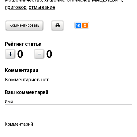
приговор
,
отмывание
Комментировать
Рейтинг статьи
0
0
Комментарии
Комментариев нет.
Ваш комментарий
Имя
Комментарий