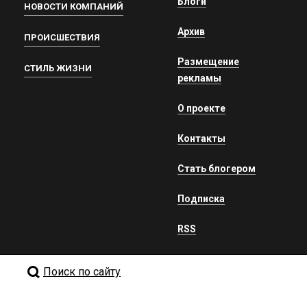
Блоги
НОВОСТИ КОМПАНИЙ
Архив
ПРОИСШЕСТВИЯ
Размещение
СТИЛЬ ЖИЗНИ
рекламы
О проекте
Контакты
Стать блогером
Подписка
RSS
Поиск по сайту