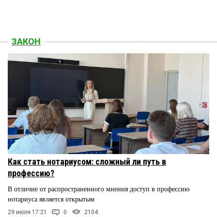
ЗАКОН
Как стать нотариусом: сложный ли путь в
профессию?
В отличие от распространенного мнения доступ в профессию
нотариуса является открытым
29 июля 17:21
0
2104