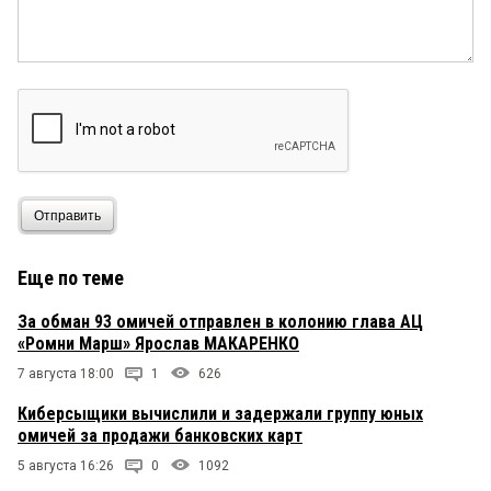
Отправить
Еще по теме
За обман 93 омичей отправлен в колонию глава АЦ
«Ромни Марш» Ярослав МАКАРЕНКО
7 августа 18:00
1
626
Киберсыщики вычислили и задержали группу юных
омичей за продажи банковских карт
5 августа 16:26
0
1092