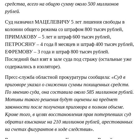
средства, всего на общую сумму около 500 миллионов
рублей.
Суд назначил МАЦЕЛЕВИЧУ 5 лет лишения свободы в
колонии общего режима со штрафом 800 тысяч рублей,
ПРИМАКОВУ – 5 лет и штраф 600 тысяч рублей,
ПЕТРОСЯНУ – 4 года 8 месяцев и штраф 400 тысяч рублей,
ЕФРЕМОВУ – 3 года и штраф 800 тысяч рублей.
Последний был взят в зале суда под стражу (остальные уже
содержались в изоляторе).
Пресс-служба областной прокуратуры сообщила:
«Суд в
приговоре указал о снижении суммы похищенных средств.
По мнению суда, она составила около 585 миллионов рублей.
Мотивы такого решения будут оценены на предмет
законности после получения приговора в полном объеме.
Кроме того, в целях восстановления прав потерпевших суд
обратил взыскание на 210 миллионов рублей, арестованных
на счетах фигурантов в ходе следствия».