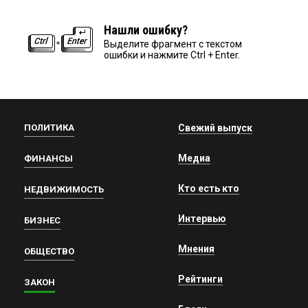
Нашли ошибку?
Выделите фрагмент с текстом
ошибки и нажмите Ctrl + Enter.
ПОЛИТИКА
Свежий выпуск
Медиа
ФИНАНСЫ
Кто есть кто
НЕДВИЖИМОСТЬ
Интервью
БИЗНЕС
Мнения
ОБЩЕСТВО
Рейтинги
ЗАКОН