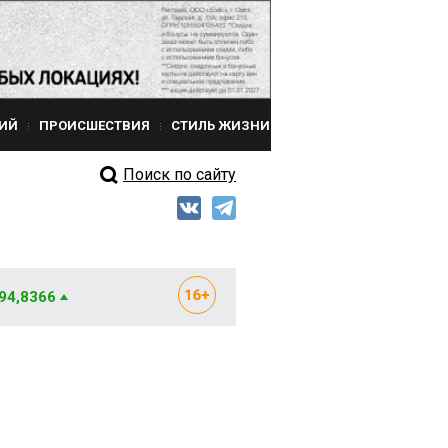
ИЙ
ПРОИСШЕСТВИЯ
СТИЛЬ ЖИЗНИ
Поиск по сайту
 94,8366