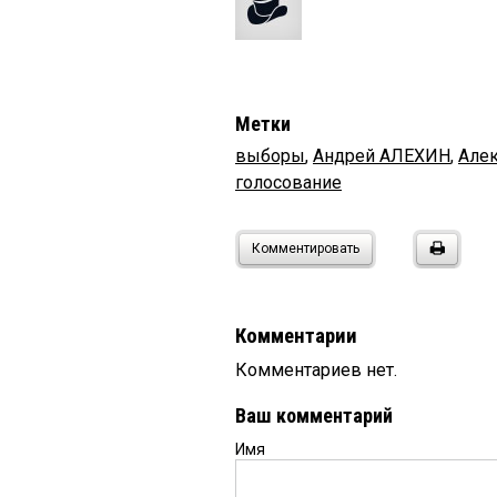
Метки
выборы
,
Андрей АЛЕХИН
,
Алек
голосование
Комментировать
Комментарии
Комментариев нет.
Ваш комментарий
Имя