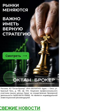
СВЕЖИЕ НОВОСТИ