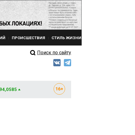
ИЙ
ПРОИСШЕСТВИЯ
СТИЛЬ ЖИЗНИ
Поиск по сайту
 94,0585