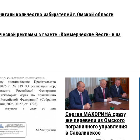
итали количество избирателей в Омской области
ческой рекламы в газете «Коммерческие Вести» и на
Сергея МАХОРИНА сразу
же перевели из Омского
пограничного управления
в Сахалинское