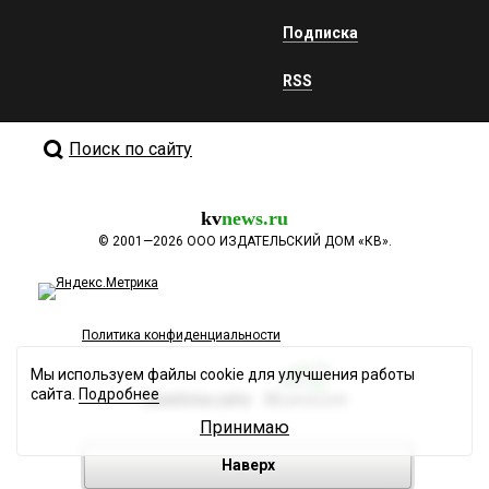
Подписка
RSS
Поиск по сайту
kv
news.ru
©
2001—2026
ООО ИЗДАТЕЛЬСКИЙ ДОМ «КВ».
Политика конфиденциальности
Мы используем файлы cookie для улучшения работы
сайта.
Подробнее
Разработка сайта
Принимаю
Наверх