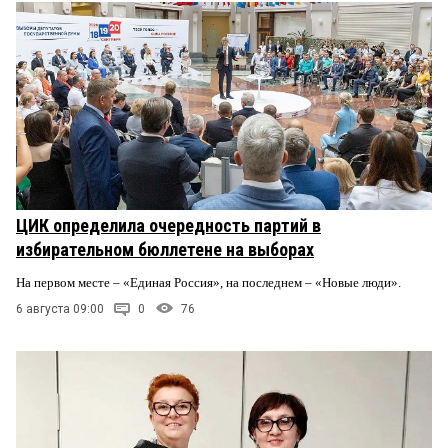
ЦИК определила очередность партий в
избирательном бюллетене на выборах
На первом месте – «Единая Россия», на последнем – «Новые люди».
6 августа 09:00
0
76