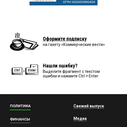
Оформите подписку
на газету «Коммерческие вести»
Нашли ошибку?
Выделите фрагмент с текстом
ошибки и нажмите Ctrl + Enter.
ПОЛИТИКА
Свежий выпуск
Медиа
ФИНАНСЫ