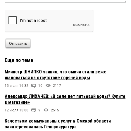
Отправить
Еще по теме
Министр ШНИПКО заявил, что омичи стали реже
жаловаться на отсутствие горячей воды
15 июля 16:32
10
2117
Александр ЛИХАЧЕВ: «В селе нет питьевой воды? Купите
в магазине»
12 июля 18:00
9
2515
Качеством коммунальных услуг в Омской области
заинтересовалась Генпрокуратура