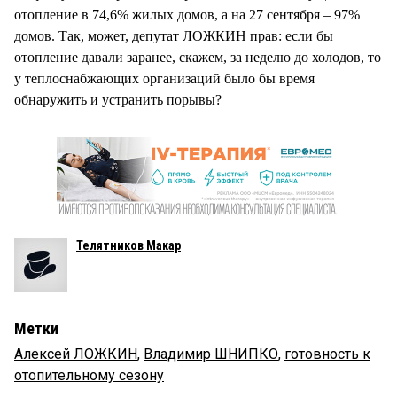
отопление в 74,6% жилых домов, а на 27 сентября – 97%
домов. Так, может, депутат ЛОЖКИН прав: если бы
отопление давали заранее, скажем, за неделю до холодов, то
у теплоснабжающих организаций было бы время
обнаружить и устранить порывы?
Телятников Макар
Метки
Алексей ЛОЖКИН
,
Владимир ШНИПКО
,
готовность к
отопительному сезону