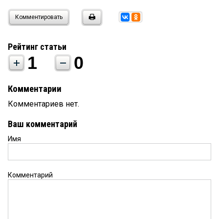
Комментировать
Рейтинг статьи
1
0
Комментарии
Комментариев нет.
Ваш комментарий
Имя
Комментарий