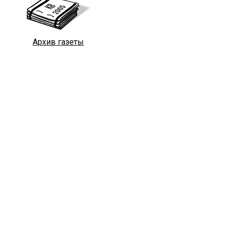
Архив газеты