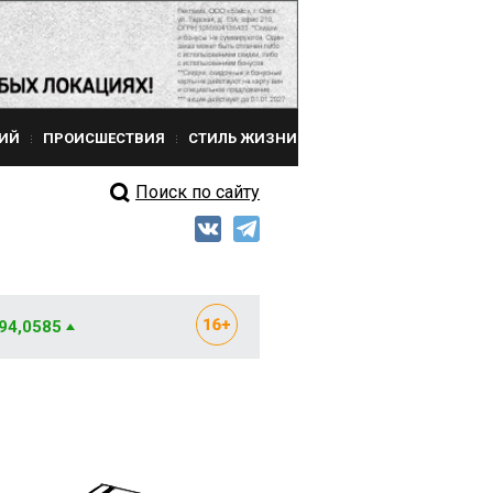
ИЙ
ПРОИСШЕСТВИЯ
СТИЛЬ ЖИЗНИ
Поиск по сайту
 94,0585