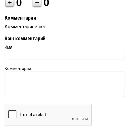
0
0
Комментарии
Комментариев нет.
Ваш комментарий
Имя
Комментарий