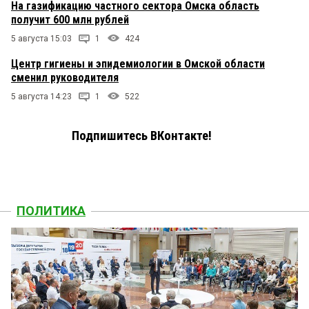
На газификацию частного сектора Омска область
получит 600 млн рублей
5 августа 15:03
1
424
Центр гигиены и эпидемиологии в Омской области
сменил руководителя
5 августа 14:23
1
522
Подпишитесь ВКонтакте!
ПОЛИТИКА