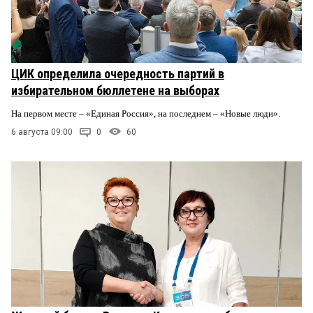
ЦИК определила очередность партий в
избирательном бюллетене на выборах
На первом месте – «Единая Россия», на последнем – «Новые люди».
6 августа 09:00
0
60