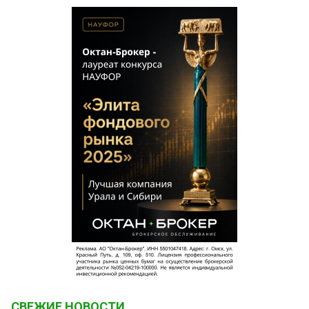
СВЕЖИЕ НОВОСТИ