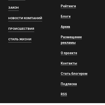
Рейтинги
ЗАКОН
Блоги
НОВОСТИ КОМПАНИЙ
Архив
ПРОИСШЕСТВИЯ
Размещение
СТИЛЬ ЖИЗНИ
рекламы
О проекте
Контакты
Стать блогером
Подписка
RSS