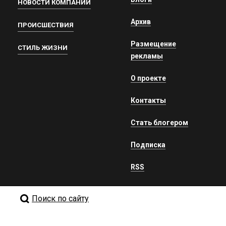
НОВОСТИ КОМПАНИЙ
Архив
ПРОИСШЕСТВИЯ
Размещение
СТИЛЬ ЖИЗНИ
рекламы
О проекте
Контакты
Стать блогером
Подписка
RSS
Поиск по сайту