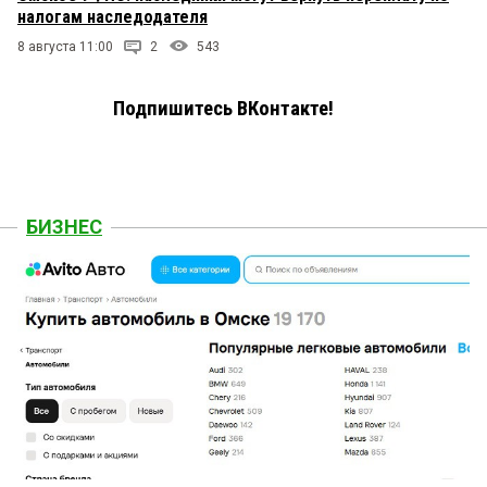
налогам наследодателя
8 августа 11:00
2
543
Подпишитесь ВКонтакте!
БИЗНЕС