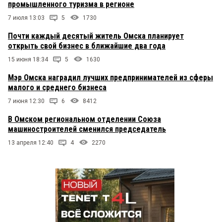
промышленного туризма в регионе
7 июля 13:03
5
1730
Почти каждый десятый житель Омска планирует
открыть свой бизнес в ближайшие два года
15 июня 18:34
5
1630
Мэр Омска наградил лучших предпринимателей из сферы
малого и среднего бизнеса
7 июня 12:30
6
8412
В Омском региональном отделении Союза
машиностроителей сменился председатель
13 апреля 12:40
4
2270