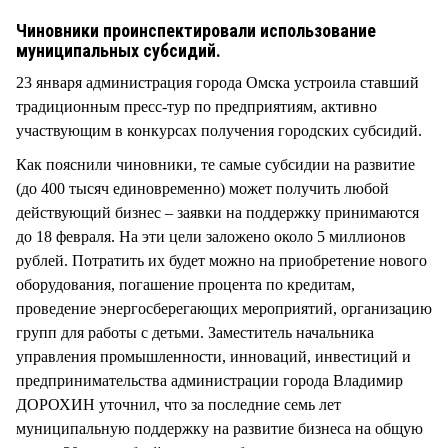
СТИЛЬ ЖИЗНИ
Чиновники проинспектировали использование
муниципальных субсидий.
23 января администрация города Омска устроила ставший
традиционным пресс-тур по предприятиям, активно
участвующим в конкурсах получения городских субсидий.
Как пояснили чиновники, те самые субсидии на развитие
(до 400 тысяч единовременно) может получить любой
действующий бизнес – заявки на поддержку принимаются
до 18 февраля. На эти цели заложено около 5 миллионов
рублей. Потратить их будет можно на приобретение нового
оборудования, погашение процента по кредитам,
проведение энергосберегающих мероприятий, организацию
групп для работы с детьми. Заместитель начальника
управления промышленности, инноваций, инвестиций и
предпринимательства администрации города Владимир
ДОРОХИН уточнил, что за последние семь лет
муниципальную поддержку на развитие бизнеса на общую