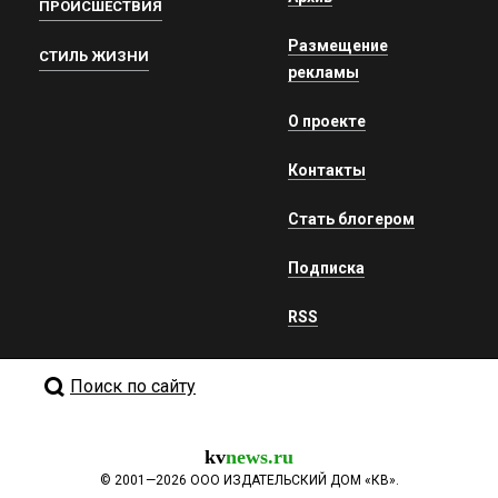
ПРОИСШЕСТВИЯ
Размещение
СТИЛЬ ЖИЗНИ
рекламы
О проекте
Контакты
Стать блогером
Подписка
RSS
Поиск по сайту
kv
news.ru
©
2001—2026
ООО ИЗДАТЕЛЬСКИЙ ДОМ «КВ».