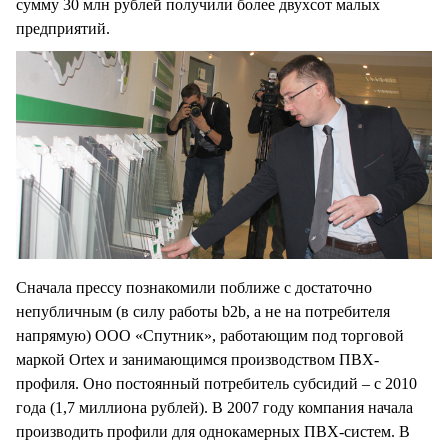
сумму 30 млн рублей получили более двухсот малых
предприятий.
Сначала прессу познакомили поближе с достаточно
непубличным (в силу работы b2b, а не на потребителя
напрямую) ООО «Спутник», работающим под торговой
маркой Ortex и занимающимся производством ПВХ-
профиля. Оно постоянный потребитель субсидий – с 2010
года (1,7 миллиона рублей). В 2007 году компания начала
производить профили для однокамерных ПВХ-систем. В