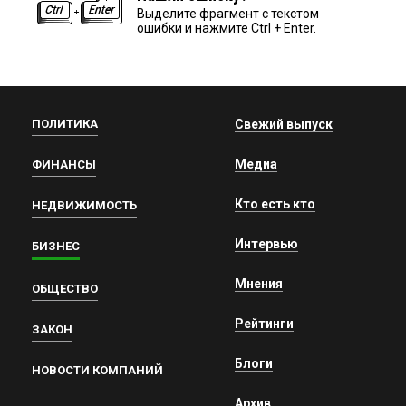
Выделите фрагмент с текстом
ошибки и нажмите Ctrl + Enter.
ПОЛИТИКА
Свежий выпуск
Медиа
ФИНАНСЫ
Кто есть кто
НЕДВИЖИМОСТЬ
Интервью
БИЗНЕС
Мнения
ОБЩЕСТВО
Рейтинги
ЗАКОН
Блоги
НОВОСТИ КОМПАНИЙ
Архив