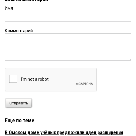
Имя
Комментарий
Отправить
Еще по теме
В Омском доме учёных предложили идеи расширения