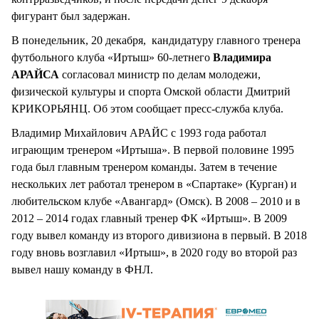
фигурант был задержан.
В понедельник, 20 декабря, кандидатуру главного тренера
футбольного клуба «Иртыш» 60-летнего
Владимира
АРАЙСА
согласовал министр по делам молодежи,
физической культуры и спорта Омской области Дмитрий
КРИКОРЬЯНЦ. Об этом сообщает пресс-служба клуба.
Владимир Михайлович АРАЙС с 1993 года работал
играющим тренером «Иртыша». В первой половине 1995
года был главным тренером команды. Затем в течение
нескольких лет работал тренером в «Спартаке» (Курган) и
любительском клубе «Авангард» (Омск). В 2008 – 2010 и в
2012 – 2014 годах главный тренер ФК «Иртыш». В 2009
году вывел команду из второго дивизиона в первый. В 2018
году вновь возглавил «Иртыш», в 2020 году во второй раз
вывел нашу команду в ФНЛ.