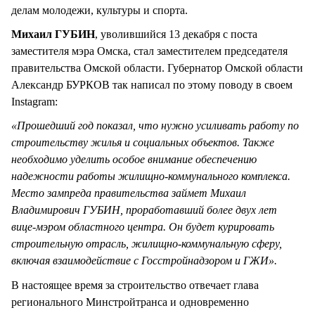
делам молодежи, культуры и спорта.
Михаил ГУБИН
, уволившийся 13 декабря с поста
заместителя мэра Омска, стал заместителем председателя
правительства Омской области. Губернатор Омской области
Александр БУРКОВ так написал по этому поводу в своем
Instagram:
«Прошедший год показал, что нужно усиливать работу по
строительству жилья и социальных объектов. Также
необходимо уделить особое внимание обеспечению
надежности работы жилищно-коммунального комплекса.
Место зампреда правительства займет Михаил
Владимирович ГУБИН, проработавший более двух лет
вице-мэром областного центра. Он будет курировать
строительную отрасль, жилищно-коммунальную сферу,
включая взаимодействие с Госстройнадзором и ГЖИ».
В настоящее время за строительство отвечает глава
регионального Минстройтранса и одновременно