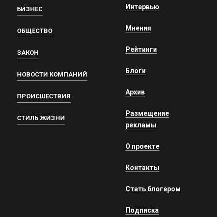
Интервью
БИЗНЕС
Мнения
ОБЩЕСТВО
Рейтинги
ЗАКОН
Блоги
НОВОСТИ КОМПАНИЙ
Архив
ПРОИСШЕСТВИЯ
Размещение
СТИЛЬ ЖИЗНИ
рекламы
О проекте
Контакты
Стать блогером
Подписка