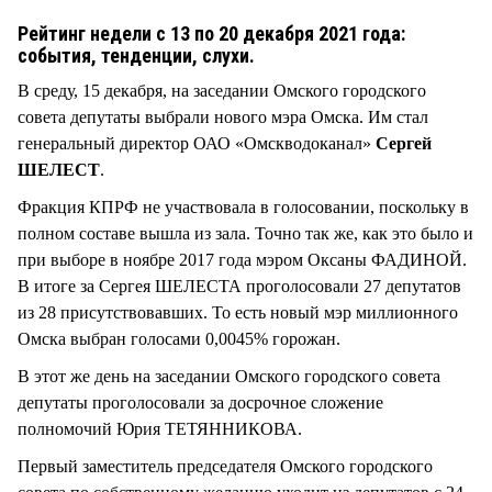
СТИЛЬ ЖИЗНИ
Рейтинг недели с 13 по 20 декабря 2021 года:
события, тенденции, слухи.
В среду, 15 декабря, на заседании Омского городского
совета депутаты выбрали нового мэра Омска. Им стал
генеральный директор ОАО «Омскводоканал»
Сергей
ШЕЛЕСТ
.
Фракция КПРФ не участвовала в голосовании, поскольку в
полном составе вышла из зала. Точно так же, как это было и
при выборе в ноябре 2017 года мэром Оксаны ФАДИНОЙ.
В итоге за Сергея ШЕЛЕСТА проголосовали 27 депутатов
из 28 присутствовавших. То есть новый мэр миллионного
Омска выбран голосами 0,0045% горожан.
В этот же день на заседании Омского городского совета
депутаты проголосовали за досрочное сложение
полномочий Юрия ТЕТЯННИКОВА.
Первый заместитель председателя Омского городского