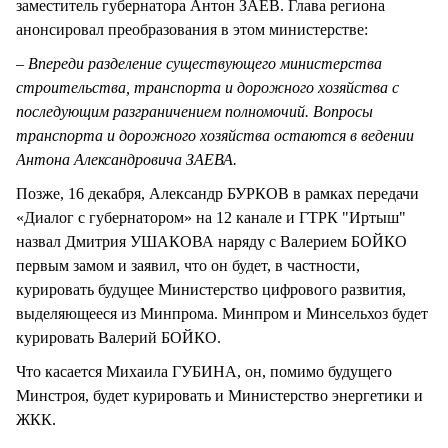
заместитель губернатора Антон ЗАЕВ. Глава региона
анонсировал преобразования в этом министерстве:
– Впереди разделение существующего министерства
строительства, транспорта и дорожного хозяйства с
последующим разграничением полномочий. Вопросы
транспорта и дорожного хозяйства остаются в ведении
Антона Александровича ЗАЕВА.
Позже, 16 декабря, Александр БУРКОВ в рамках передачи
«Диалог с губернатором» на 12 канале и ГТРК "Иртыш"
назвал Дмитрия УШАКОВА наряду с Валерием БОЙКО
первым замом и заявил, что он будет, в частности,
курировать будущее Министерство цифрового развития,
выделяющееся из Минпрома. Минпром и Минсельхоз будет
курировать Валерий БОЙКО.
Что касается Михаила ГУБИНА, он, помимо будущего
Минстроя, будет курировать и Министерство энергетики и
ЖКК.