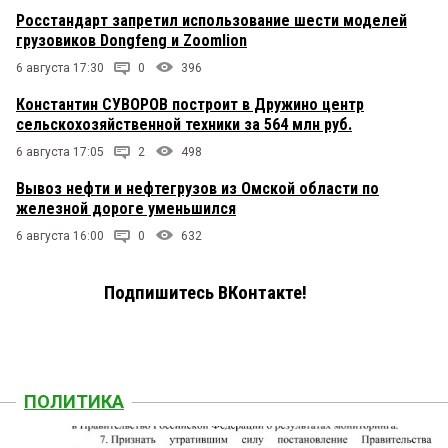
Росстандарт запретил использование шести моделей
грузовиков Dongfeng и Zoomlion
6 августа 17:30
0
396
Константин СУВОРОВ построит в Дружино центр
сельскохозяйственной техники за 564 млн руб.
6 августа 17:05
2
498
Вывоз нефти и нефтегрузов из Омской области по
железной дороге уменьшился
6 августа 16:00
0
632
Подпишитесь ВКонтакте!
ПОЛИТИКА