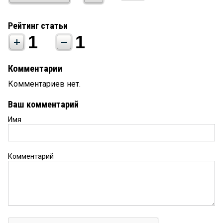
Рейтинг статьи
1
1
Комментарии
Комментариев нет.
Ваш комментарий
Имя
Комментарий