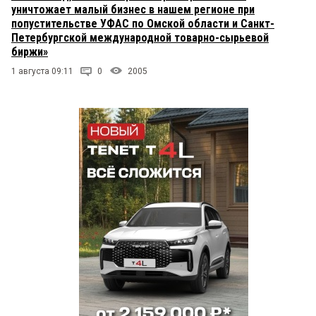
уничтожает малый бизнес в нашем регионе при
попустительстве УФАС по Омской области и Санкт-
Петербургской международной товарно-сырьевой
биржи»
1 августа 09:11
0
2005