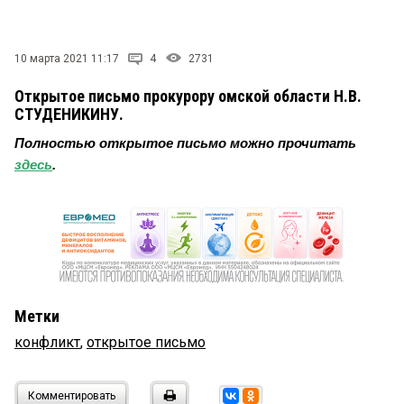
СТИЛЬ ЖИЗНИ
10 марта 2021 11:17
4
2731
Открытое письмо прокурору омской области Н.В.
СТУДЕНИКИНУ.
Полностью открытое письмо можно прочитать
здесь
.
Метки
конфликт
,
открытое письмо
Комментировать