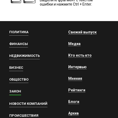
ошибки и нажмите Ctrl + Enter.
ПОЛИТИКА
Свежий выпуск
Медиа
ФИНАНСЫ
Кто есть кто
НЕДВИЖИМОСТЬ
Интервью
БИЗНЕС
Мнения
ОБЩЕСТВО
Рейтинги
ЗАКОН
Блоги
НОВОСТИ КОМПАНИЙ
Архив
ПРОИСШЕСТВИЯ