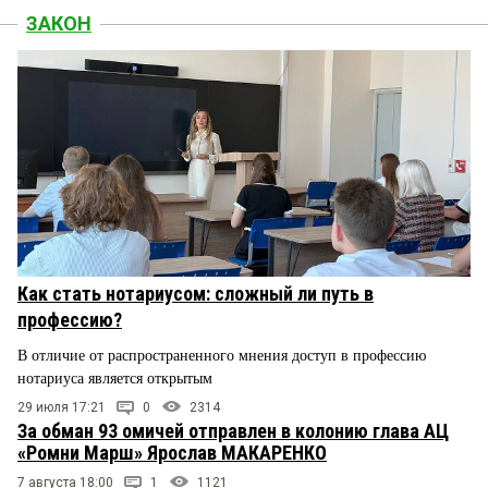
ЗАКОН
Как стать нотариусом: сложный ли путь в
профессию?
В отличие от распространенного мнения доступ в профессию
нотариуса является открытым
29 июля 17:21
0
2314
За обман 93 омичей отправлен в колонию глава АЦ
«Ромни Марш» Ярослав МАКАРЕНКО
7 августа 18:00
1
1121