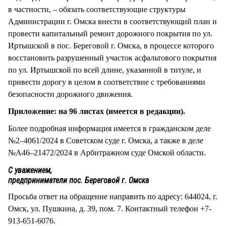
в частности, – обязать соответствующие структуры
Администрации г. Омска внести в соответствующий план и
провести капитальный ремонт дорожного покрытия по ул.
Иртышской в пос. Береговой г. Омска, в процессе которого
восстановить разрушенный участок асфальтового покрытия
по ул. Иртышской по всей длине, указанной в титуле, и
привести дорогу в целом в соответствие с требованиями
безопасности дорожного движения.
Приложение: на 96 листах (имеется в редакции).
Более подробная информация имеется в гражданском деле
№2–4061/2024 в Советском суде г. Омска, а также в деле
№А46–21472/2024 в Арбитражном суде Омской области.
С уважением,
предприниматели пос. Береговой г. Омска
Просьба ответ на обращение направить по адресу: 644024, г.
Омск, ул. Пушкина, д. 39, пом. 7. Контактный телефон +7-
913-651-6076.