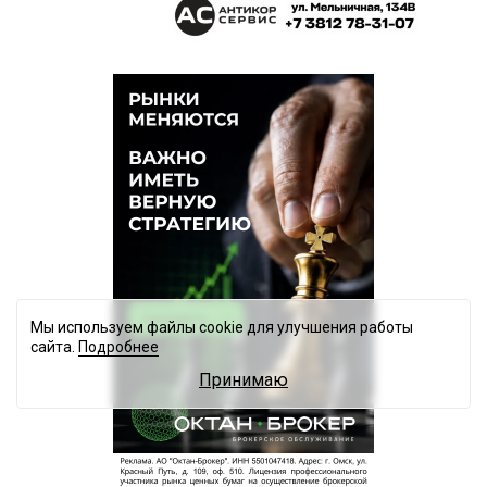
Мы используем файлы cookie для улучшения работы
сайта.
Подробнее
Принимаю