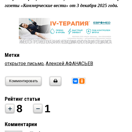
газеты «Коммерческие вести» от 3 декабря 2025 года.
Метки
открытое письмо
,
Алексей АФАНАСЬЕВ
Комментировать
Рейтинг статьи
8
1
Комментарии