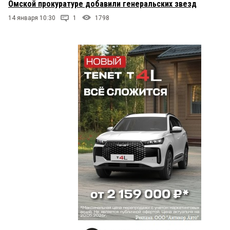
Омской прокуратуре добавили генеральских звезд
14 января 10:30
1
1798