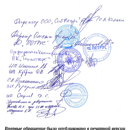
Впервые обращение было опубликовано в печатной версии