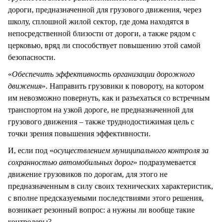
дороги, предназначенной для грузового движения, через
школу, сплошной жилой сектор, где дома находятся в
непосредственной близости от дороги, а также рядом с
церковью, вряд ли способствует повышению этой самой
безопасности.
«
Обеспечить эффективность организации дорожного
движения
». Направить грузовики к повороту, на котором
им невозможно повернуть, как и разъехаться со встречным
транспортом на узкой дороге, не предназначенной для
грузового движения – также труднодостижимая цель с
точки зрения повышения эффективности.
И, если под «
осуществлением муниципального контроля за
сохранностью автомобильных дорог
» подразумевается
движение грузовиков по дорогам, для этого не
предназначенным в силу своих технических характеристик,
с вполне предсказуемыми последствиями этого решения,
возникает резонный вопрос: а нужны ли вообще такие
контролеры?