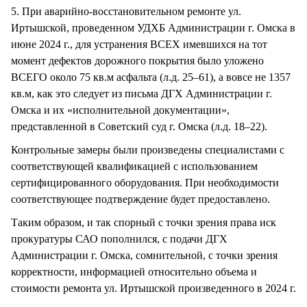
5. При аварийно-восстановительном ремонте ул.
Иртышской, проведенном УДХБ Администрации г. Омска в
июне 2024 г., для устранения ВСЕХ имевшихся на тот
момент дефектов дорожного покрытия было уложено
ВСЕГО около 75 кв.м асфальта (л.д. 25–61), а вовсе не 1357
кв.м, как это следует из письма ДГХ Администрации г.
Омска и их «исполнительной документации»,
представленной в Советский суд г. Омска (л.д. 18–22).
Контрольные замеры были произведены специалистами с
соответствующей квалификацией с использованием
сертифицированного оборудования. При необходимости
соответствующее подтверждение будет предоставлено.
Таким образом, и так спорный с точки зрения права иск
прокуратуры САО пополнился, с подачи ДГХ
Администрации г. Омска, сомнительной, с точки зрения
корректности, информацией относительно объема и
стоимости ремонта ул. Иртышской произведенного в 2024 г.