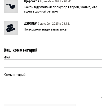
Щербаков
9 декабря 2025 в 08:45:
Какой вдумчивый прокурор Егоров, жалко, что
ушел в другой регион
ДЖОКЕР
9 декабря 2025 в 08:12:
Попкорном надо запастись!
Ваш комментарий
Имя
Комментарий