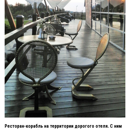
Ресторан-корабль на территории дорогого отеля. С ним