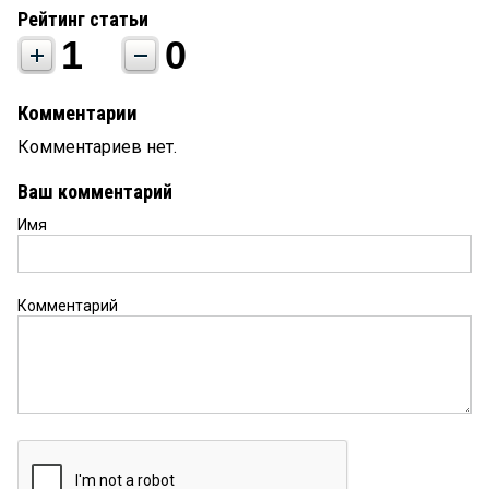
Рейтинг статьи
1
0
Комментарии
Комментариев нет.
Ваш комментарий
Имя
Комментарий