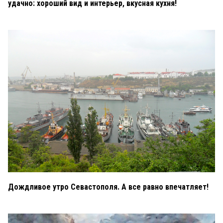
удачно: хороший вид и интерьер, вкусная кухня!
Дождливое утро Севастополя. А все равно впечатляет!