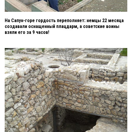
На Сапун-горе гордость переполняет: немцы 22 месяца
создавали оснащенный плацдарм, а советские воины
взяли его за 9 часов!