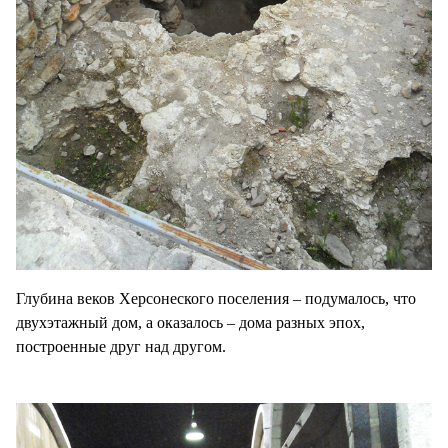
Глубина веков Херсонеского поселения – подумалось, что
двухэтажный дом, а оказалось – дома разных эпох,
построенные друг над другом.