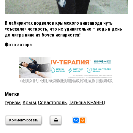
В лабиринтах подвалов крымского винзавода чуть
«съехала» четкость, что не удивительно – ведь в день
до литра вина из бочек испаряется!
Фото автора
Метки
туризм
,
Крым
,
Севастополь
,
Татьяна КРАВЕЦ
Комментировать