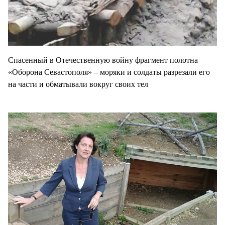
Спасенный в Отечественную войну фрагмент полотна
«Оборона Севастополя» – моряки и солдаты разрезали его
на части и обматывали вокруг своих тел