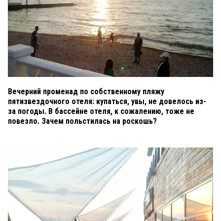
Вечерний променад по собственному пляжу
пятизвездочного отеля: купаться, увы, не довелось из-
за погоды. В бассейне отеля, к сожалению, тоже не
повезло. Зачем польстилась на роскошь?