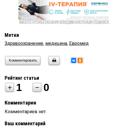
Метки
Здравоохранение
,
медицина
,
Евромед
Комментировать
Рейтинг статьи
1
0
Комментарии
Комментариев нет.
Ваш комментарий