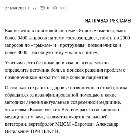
27 мая 2021 10:22
0
3168
НА ПРАВАХ РЕКЛАМЫ
Ежемесячно в поисковой системе «Яндекс» омичи делают
более 9400 запросов на тему «остеохондроз», почти по 2000
запросов по «грыжам» и «протрузиям» позвоночника и
более 3000 – на общую тему «боли в спине».
Учитывая, что без помощи врача не всегда можно
определить источник боли, в поисках решения проблем с
позвоночником находится еще больше пациентов.
О том, как сохранить здоровье позвоночного столба, когда
обращаться за квалифицированной помощью и какие
методики лечения актуальны в современной медицине,
читателям «Коммерческих Вестей» рассказал кандидат
медицинских наук, травматолог-ортопед высшей
категории, вертебролог МЦСМ «Евромед» Александр
Витальевич ПРИТЫКИН.