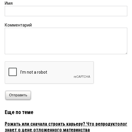
Имя
Комментарий
Отправить
Еще по теме
Рожать или сначала строить карьеру? Что репродуктолог
знает о цене отложенного материнства