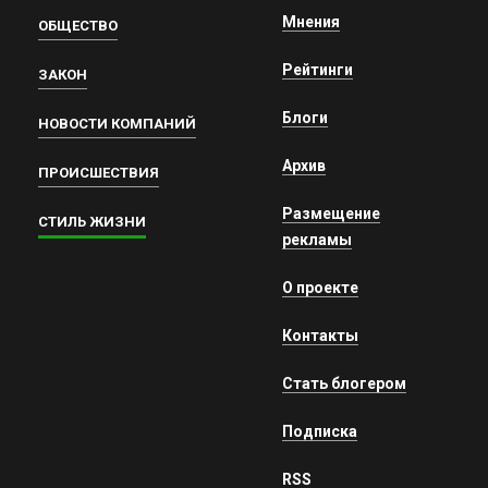
Мнения
ОБЩЕСТВО
Рейтинги
ЗАКОН
Блоги
НОВОСТИ КОМПАНИЙ
Архив
ПРОИСШЕСТВИЯ
Размещение
СТИЛЬ ЖИЗНИ
рекламы
О проекте
Контакты
Стать блогером
Подписка
RSS