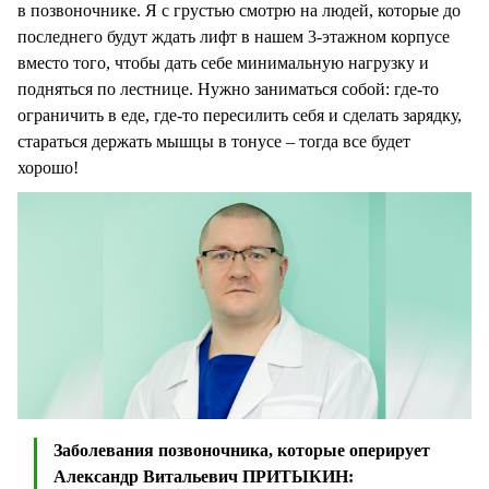
в позвоночнике. Я с грустью смотрю на людей, которые до
последнего будут ждать лифт в нашем 3-этажном корпусе
вместо того, чтобы дать себе минимальную нагрузку и
подняться по лестнице. Нужно заниматься собой: где-то
ограничить в еде, где-то пересилить себя и сделать зарядку,
стараться держать мышцы в тонусе – тогда все будет
хорошо!
Заболевания позвоночника, которые оперирует
Александр Витальевич ПРИТЫКИН: