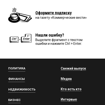
Оформите подписку
на газету «Коммерческие вести»
Нашли ошибку?
Выделите фрагмент с текстом
ошибки и нажмите Ctrl + Enter.
ПОЛИТИКА
Свежий выпуск
Медиа
ФИНАНСЫ
Кто есть кто
НЕДВИЖИМОСТЬ
Интервью
БИЗНЕС