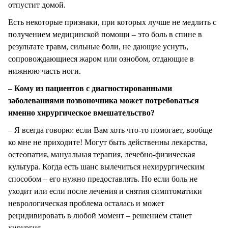
отпустит домой.
Есть некоторые признаки, при которых лучше не медлить с
получением медицинской помощи – это боль в спине в
результате травм, сильные боли, не дающие уснуть,
сопровождающиеся жаром или ознобом, отдающие в
нижнюю часть ноги.
– Кому из пациентов с диагностированными
заболеваниями позвоночника может потребоваться
именно хирургическое вмешательство?
– Я всегда говорю: если Вам хоть что-то помогает, вообще
ко мне не приходите! Могут быть действенны лекарства,
остеопатия, мануальная терапия, лечебно-физическая
культура. Когда есть шанс вылечиться нехирургическим
способом – его нужно предоставлять. Но если боль не
уходит или если после лечения и снятия симптоматики
неврологическая проблема осталась и может
рецидивировать в любой момент – решением станет
хирургия.