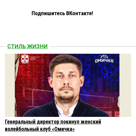
Подпишитесь ВКонтакте!
СТИЛЬ ЖИЗНИ
Генеральный директор покинул женский
волейбольный клуб «Омичка»