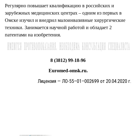
Регулярно повышает квалификацию в российских и
зарубежных медицинских центрах – одним из первых в
Омске изучил и внедрил малоинвазивные хирургические
техники. Занимается научной работой и обладает 2
патентами на изобретения.
8 (3812) 99-18-96
Euromed-omsk.ru.
Лицензия — ЛО-55–01–002699 от 20.04.2020 г.