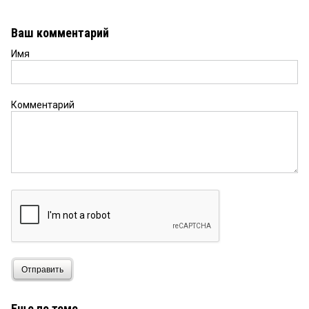
Ваш комментарий
Имя
Комментарий
Отправить
Еще по теме