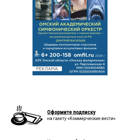
Оформите подписку
на газету «Коммерческие вести»