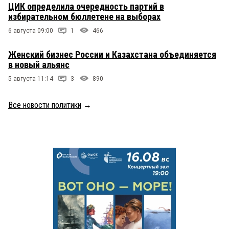
ЦИК определила очередность партий в
избирательном бюллетене на выборах
6 августа 09:00
1
466
Женский бизнес России и Казахстана объединяется
в новый альянс
5 августа 11:14
3
890
Все новости политики
→