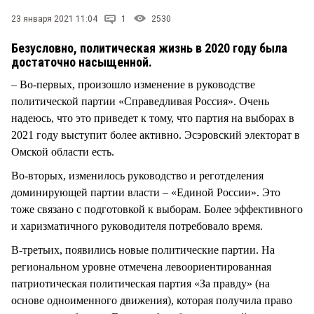
СТИЛЬ ЖИЗНИ
23 января 2021 11:04
1
2530
Безусловно, политическая жизнь в 2020 году была
достаточно насыщенной.
– Во-первых, произошло изменение в руководстве
политической партии «Справедливая Россия». Очень
надеюсь, что это приведет к тому, что партия на выборах в
2021 году выступит более активно. Эсэровский электорат в
Омской области есть.
Во-вторых, изменилось руководство и реготделения
доминирующей партии власти – «Единой России». Это
тоже связано с подготовкой к выборам. Более эффективного
и харизматичного руководителя потребовало время.
В-третьих, появились новые политические партии. На
региональном уровне отмечена левоориентированная
патриотическая политическая партия «За правду» (на
основе одноименного движения), которая получила право