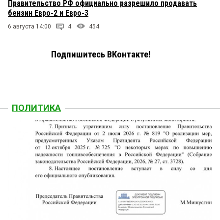
Правительство РФ официально разрешило продавать
бензин Евро-2 и Евро-3
6 августа 14:00
4
454
Подпишитесь ВКонтакте!
ПОЛИТИКА