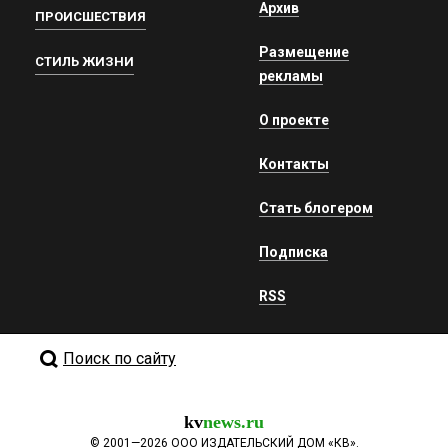
Архив
ПРОИСШЕСТВИЯ
Размещение
СТИЛЬ ЖИЗНИ
рекламы
О проекте
Контакты
Стать блогером
Подписка
RSS
Поиск по сайту
kv
news.ru
©
2001—2026
ООО ИЗДАТЕЛЬСКИЙ ДОМ «КВ».