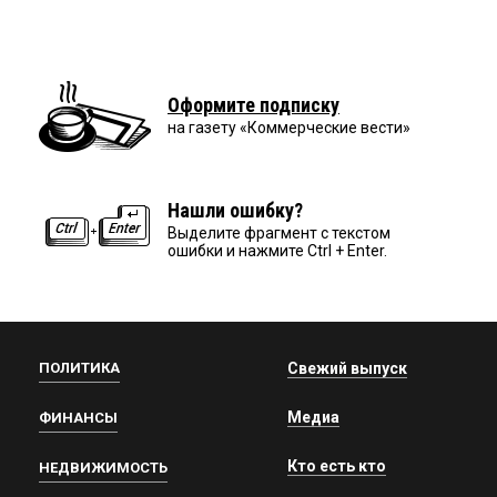
Оформите подписку
на газету «Коммерческие вести»
Нашли ошибку?
Выделите фрагмент с текстом
ошибки и нажмите Ctrl + Enter.
ПОЛИТИКА
Свежий выпуск
Медиа
ФИНАНСЫ
Кто есть кто
НЕДВИЖИМОСТЬ