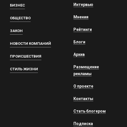
Интервью
БИЗНЕС
Мнения
ОБЩЕСТВО
Рейтинги
ЗАКОН
Блоги
НОВОСТИ КОМПАНИЙ
Архив
ПРОИСШЕСТВИЯ
Размещение
СТИЛЬ ЖИЗНИ
рекламы
О проекте
Контакты
Стать блогером
Подписка