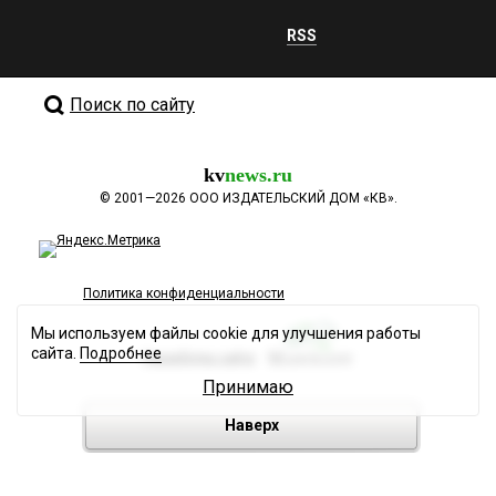
RSS
Поиск по сайту
kv
news.ru
©
2001—2026
ООО ИЗДАТЕЛЬСКИЙ ДОМ «КВ».
Политика конфиденциальности
Мы используем файлы cookie для улучшения работы
сайта.
Подробнее
Разработка сайта
Принимаю
Наверх