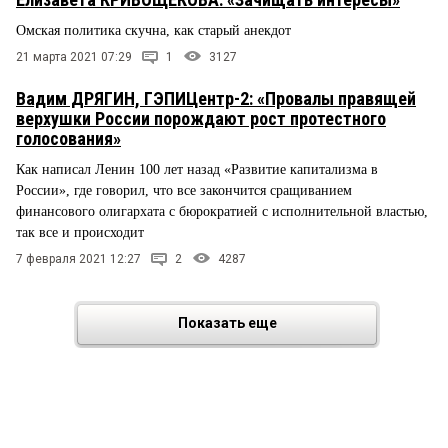
Омская политика скучна, как старый анекдот
21 марта 2021 07:29
1
3127
Вадим ДРЯГИН, ГЭПИЦентр-2: «Провалы правящей
верхушки России порождают рост протестного
голосования»
Как написал Ленин 100 лет назад «Развитие капитализма в
России», где говорил, что все закончится сращиванием
финансового олигархата с бюрократией с исполнительной властью,
так все и происходит
7 февраля 2021 12:27
2
4287
Показать еще