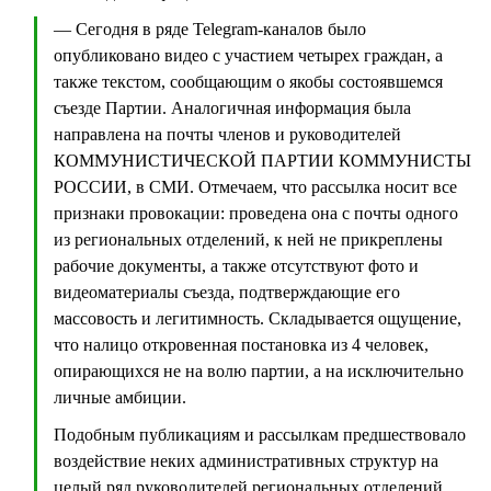
— Сегодня в ряде Telegram-каналов было
опубликовано видео с участием четырех граждан, а
также текстом, сообщающим о якобы состоявшемся
съезде Партии. Аналогичная информация была
направлена на почты членов и руководителей
КОММУНИСТИЧЕСКОЙ ПАРТИИ КОММУНИСТЫ
РОССИИ, в СМИ. Отмечаем, что рассылка носит все
признаки провокации: проведена она с почты одного
из региональных отделений, к ней не прикреплены
рабочие документы, а также отсутствуют фото и
видеоматериалы съезда, подтверждающие его
массовость и легитимность. Складывается ощущение,
что налицо откровенная постановка из 4 человек,
опирающихся не на волю партии, а на исключительно
личные амбиции.
Подобным публикациям и рассылкам предшествовало
воздействие неких административных структур на
целый ряд руководителей региональных отделений