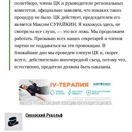
политбюро, члены ЦК и руководители региональных
комитетов, официально заявляем, что никаких таких
процедур не было. ЦК действует, председателем его
является Максим СУРАЙКИН. Я нахожусь здесь, не
смотря на все слухи, — это все ложь. Мы продолжаем
работать. Призываю всех наших секретарей и членов
партии не поддаваться на эти провокации. В
ближайшие дни мы проведем пленум ЦК и, скорее
всего, действительно внеочередной съезд, потому что,
естественно, предатели должны быть наказаны.
Сикорский Рудольф