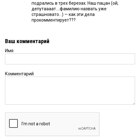
подрались в трех березах. Наш пацан (ой,
депутаааат....фамилию назвать уже
страшновато...) — как эти дела
прокомментирует???
Ваш комментарий
Имя
Комментарий