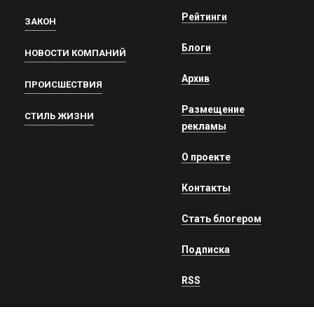
Рейтинги
ЗАКОН
Блоги
НОВОСТИ КОМПАНИЙ
Архив
ПРОИСШЕСТВИЯ
Размещение
СТИЛЬ ЖИЗНИ
рекламы
О проекте
Контакты
Стать блогером
Подписка
RSS