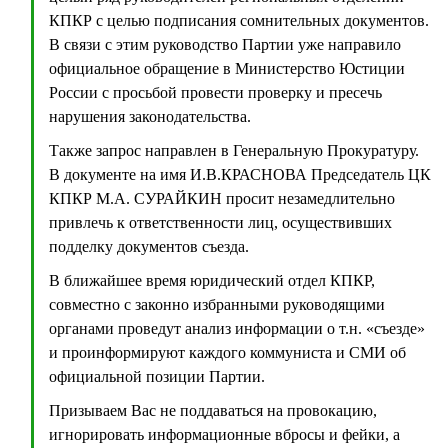
КПКР с целью подписания сомнительных документов.
В связи с этим руководство Партии уже направило
официальное обращение в Министерство Юстиции
России с просьбой провести проверку и пресечь
нарушения законодательства.
Также запрос направлен в Генеральную Прокуратуру.
В документе на имя И.В.КРАСНОВА Председатель ЦК
КПКР М.А. СУРАЙКИН просит незамедлительно
привлечь к ответственности лиц, осуществивших
подделку документов съезда.
В ближайшее время юридический отдел КПКР,
совместно с законно избранными руководящими
органами проведут анализ информации о т.н. «съезде»
и проинформируют каждого коммуниста и СМИ об
официальной позиции Партии.
Призываем Вас не поддаваться на провокацию,
игнорировать информационные вбросы и фейки, а