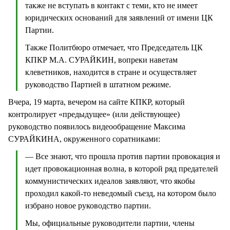
также не вступать в контакт с теми, кто не имеет
юридических оснований для заявлений от имени ЦК
Партии.
Также Политбюро отмечает, что Председатель ЦК
КПКР М.А. СУРАЙКИН, вопреки наветам
клеветников, находится в стране и осуществляет
руководство Партией в штатном режиме.
Вчера, 19 марта, вечером на сайте КПКР, который
контролирует «предыдущее» (или действующее)
руководство появилось видеообращение Максима
СУРАЙКИНА, окруженного соратниками:
— Все знают, что прошла против партии провокация и
идет провокационная волна, в которой ряд предателей
коммунистических идеалов заявляют, что якобы
проходил какой-то неведомый съезд, на котором было
избрано новое руководство партии.
Мы, официальные руководители партии, члены