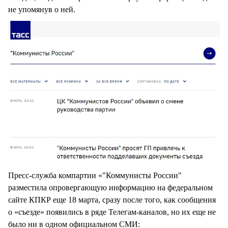
не упомянув о ней.
Пресс-служба компартии «"Коммунисты России"
разместила опровергающую информацию на федеральном
сайте КПКР еще 18 марта, сразу после того, как сообщения
о «съезде» появились в ряде Телегам-каналов, но их еще не
было ни в одном официальном СМИ: