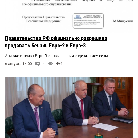
Правительство РФ официально разрешило
продавать бензин Евро-2 и Евро-3
А также топливо Евро-5 с повышенным содержанием серы.
6 августа 14:00
4
494