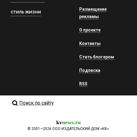
Размещение
СТИЛЬ ЖИЗНИ
рекламы
О проекте
Контакты
Стать блогером
Подписка
RSS
Поиск по сайту
kv
news.ru
©
2001—2026
ООО ИЗДАТЕЛЬСКИЙ ДОМ «КВ».