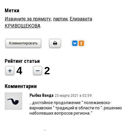
Метки
Извините за прямоту
,
партии
,
Елизавета
КРИВОЩЕКОВА
Комментировать
Рейтинг статьи
4
2
Комментарии
Рыбка Ванда
23 марта 2021 в 02:59:
...достойное продолжение " полежаевско-
варнавских " традиций в области по "..решению
наболевших вопросов региона.."