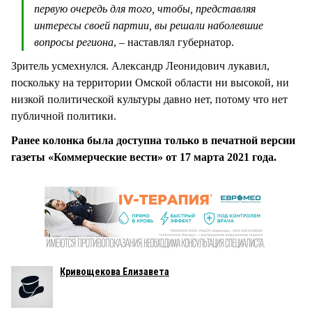
первую очередь для того, чтобы, представляя
интересы своей партии, вы решали наболевшие
вопросы региона
, – наставлял губернатор.
Зритель усмехнулся. Александр Леонидович лукавил,
поскольку на территории Омской области ни высокой, ни
низкой политической культуры давно нет, потому что нет
публичной политики.
Ранее колонка была доступна только в печатной версии
газеты «Коммерческие вести» от 17 марта 2021 года.
Кривощекова Елизавета