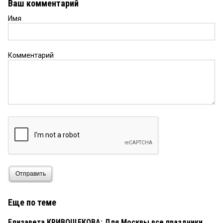
Ваш комментарий
Имя
Комментарий
Отправить
Еще по теме
Елизавета КРИВОЩЕКОВА: Для Москвы все праздники