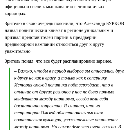
официально свели к мышкованию в чиновничьих
коридорах.
Зрителю в свою очередь пояснили, что Александр БУРКОВ
назвал политический климат в регионе уникальным и
призвал представителей партий в преддверии
предвыборной кампании относиться друг к другу
уважительно.
Зритель понял, что все будет распланировано заранее.
– Важно, чтобы в период выборов вы относились друг
к другу не как к врагу, а только как к сопернику.
История омской политики подтверждает, что в
отличие от других регионов у нас не было прямых
конфликтов между партиями, всегда вели себя
достаточно корректно. Я считаю, что на
территории Омской области очень высокая
политическая культура, уважительные отношения
между партиями. На самом деле это очень важно. В