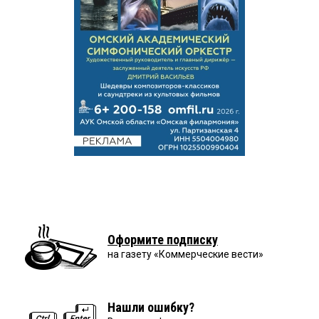
Оформите подписку
на газету «Коммерческие вести»
Нашли ошибку?