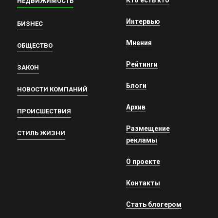
НЕДВИЖИМОСТЬ
Интервью
БИЗНЕС
Мнения
ОБЩЕСТВО
Рейтинги
ЗАКОН
Блоги
НОВОСТИ КОМПАНИЙ
Архив
ПРОИСШЕСТВИЯ
Размещение
СТИЛЬ ЖИЗНИ
рекламы
О проекте
Контакты
Стать блогером