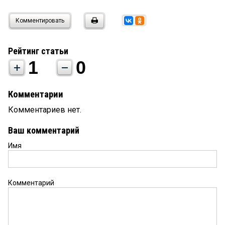
Комментировать
Рейтинг статьи
1
0
Комментарии
Комментариев нет.
Ваш комментарий
Имя
Комментарий