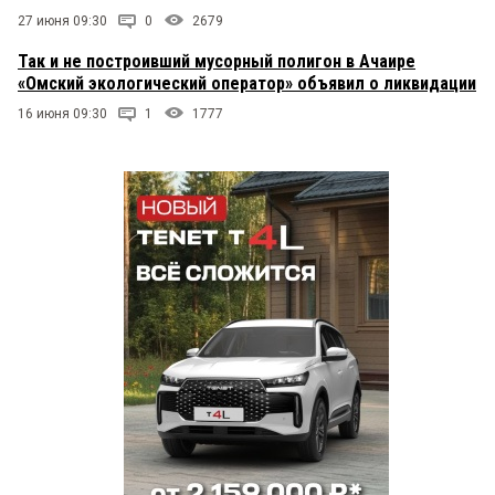
27 июня 09:30
0
2679
Так и не построивший мусорный полигон в Ачаире
«Омский экологический оператор» объявил о ликвидации
16 июня 09:30
1
1777