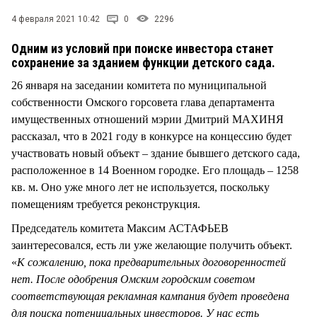
СТИЛЬ ЖИЗНИ
4 февраля 2021 10:42
0
2296
Одним из условий при поиске инвестора станет
сохранение за зданием функции детского сада.
26 января на заседании комитета по муниципальной
собственности Омского горсовета глава департамента
имущественных отношений мэрии Дмитрий МАХИНЯ
рассказал, что в 2021 году в конкурсе на концессию будет
участвовать новый объект – здание бывшего детского сада,
расположенное в 14 Военном городке. Его площадь – 1258
кв. м. Оно уже много лет не используется, поскольку
помещениям требуется реконструкция.
Председатель комитета Максим АСТАФЬЕВ
заинтересовался, есть ли уже желающие получить объект.
«
К сожалению, пока предварительных договоренностей
нет. После одобрения Омским городским советом
соответствующая рекламная кампания будет проведена
для поиска потенциальных инвесторов. У нас есть