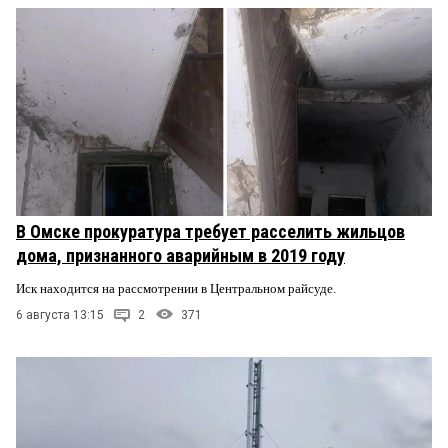
В Омске прокуратура требует расселить жильцов
дома, признанного аварийным в 2019 году
Иск находится на рассмотрении в Центральном райсуде.
6 августа 13:15
2
371