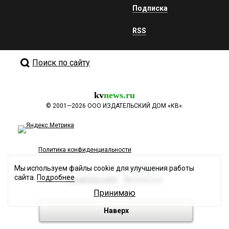
Подписка
RSS
Поиск по сайту
kv
news.ru
©
2001—2026
ООО ИЗДАТЕЛЬСКИЙ ДОМ «КВ».
Политика конфиденциальности
Мы используем файлы cookie для улучшения работы
сайта.
Подробнее
Разработка сайта
Принимаю
Наверх