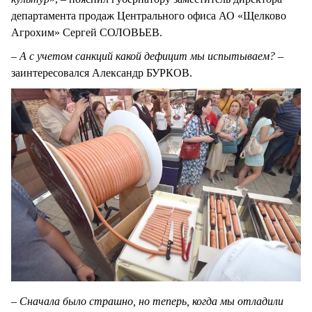
департамента продаж Центрального офиса АО «Щелково
Агрохим» Сергей СОЛОВЬЕВ.
– А с учетом санкций какой дефицит мы испытываем?
–
заинтересовался Александр БУРКОВ.
– Сначала было страшно, но теперь, когда мы отладили