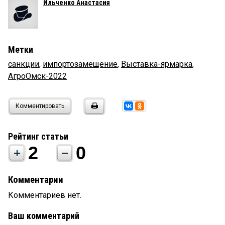
Ильченко Анастасия
Метки
санкции
,
импортозамещение
,
Выставка-ярмарка
,
АгроОмск-2022
Комментировать
Рейтинг статьи
2
0
Комментарии
Комментариев нет.
Ваш комментарий