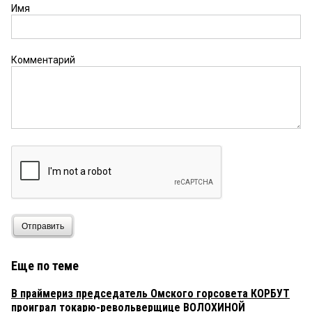
Имя
Комментарий
Отправить
Еще по теме
В праймериз председатель Омского горсовета КОРБУТ
проиграл токарю-револьверщице ВОЛОХИНОЙ