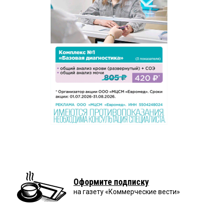
Оформите подписку
на газету «Коммерческие вести»