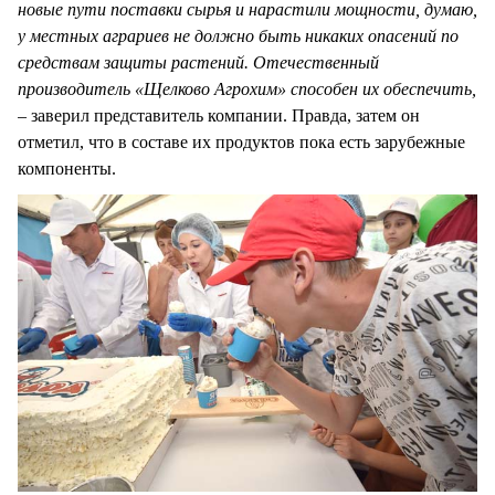
новые пути поставки сырья и нарастили мощности, думаю,
у местных аграриев не должно быть никаких опасений по
средствам защиты растений. Отечественный
производитель «Щелково Агрохим» способен их обеспечить,
–
заверил представитель компании. Правда, затем он
отметил, что в составе их продуктов пока есть зарубежные
компоненты.