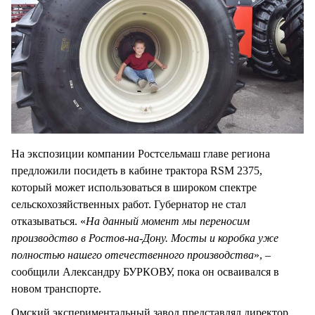
На экспозиции компании Ростсельмаш главе региона
предложили посидеть в кабине трактора RSM 2375,
который может использоваться в широком спектре
сельскохозяйственных работ. Губернатор не стал
отказываться. «
На данный момент мы переносим
производство в Ростов-на-Дону. Мосты и коробка уже
полностью нашего отечественного производства
», –
сообщили Александру БУРКОВУ, пока он осваивался в
новом транспорте.
Омский экспериментальный завод представлял директор