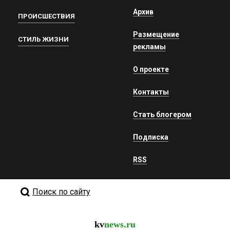
Архив
ПРОИСШЕСТВИЯ
Размещение
СТИЛЬ ЖИЗНИ
рекламы
О проекте
Контакты
Стать блогером
Подписка
RSS
Поиск по сайту
kv
news.ru