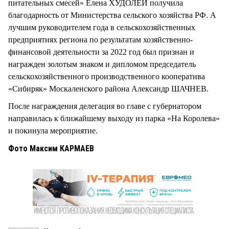
питательных смесей» Елена ХУДОЛЕЙ получила
благодарность от Министерства сельского хозяйства РФ. А
лучшим руководителем года в сельскохозяйственных
предприятиях региона по результатам хозяйственно-
финансовой деятельности за 2022 год был признан и
награжден золотым знаком и дипломом председатель
сельскохозяйственного производственного кооператива
«Сибиряк» Москаленского района Александр ШАЧНЕВ.
После награждения делегация во главе с губернатором
направилась к ближайшему выходу из парка «На Королева»
и покинула мероприятие.
Фото Максим КАРМАЕВ