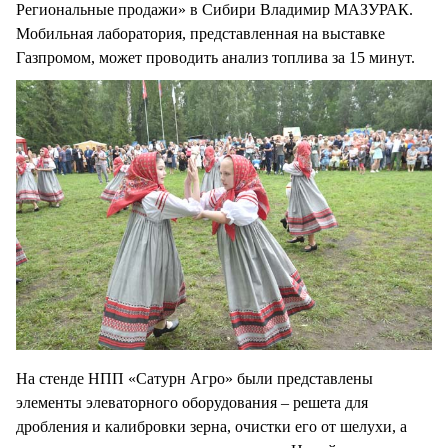
Региональные продажи» в Сибири Владимир МАЗУРАК.
Мобильная лаборатория, представленная на выставке
Газпромом, может проводить анализ топлива за 15 минут.
На стенде НПП «Сатурн Агро» были представлены
элементы элеваторного оборудования – решета для
дробления и калибровки зерна, очистки его от шелухи, а