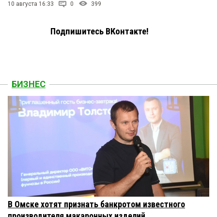
10 августа 16:33
0
399
Подпишитесь ВКонтакте!
БИЗНЕС
В Омске хотят признать банкротом известного
производителя макаронных изделий