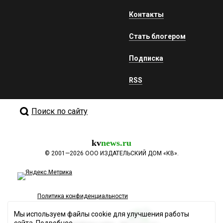
Контакты
Стать блогером
Подписка
RSS
Поиск по сайту
kv
news.ru
©
2001—2026
ООО ИЗДАТЕЛЬСКИЙ ДОМ «КВ».
Политика конфиденциальности
Мы используем файлы cookie для улучшения работы