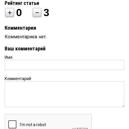
Рейтинг статьи
0
3
Комментарии
Комментариев нет.
Ваш комментарий
Имя
Комментарий