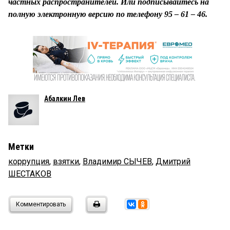
частных распространителей. Или подписывайтесь на
полную электронную версию по телефону 95 – 61 – 46.
Абалкин Лев
Метки
коррупция
,
взятки
,
Владимир СЫЧЕВ
,
Дмитрий
ШЕСТАКОВ
Комментировать