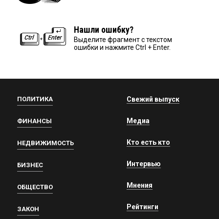
Нашли ошибку?
Выделите фрагмент с текстом
ошибки и нажмите Ctrl + Enter.
ПОЛИТИКА
Свежий выпуск
Медиа
ФИНАНСЫ
Кто есть кто
НЕДВИЖИМОСТЬ
Интервью
БИЗНЕС
Мнения
ОБЩЕСТВО
Рейтинги
ЗАКОН