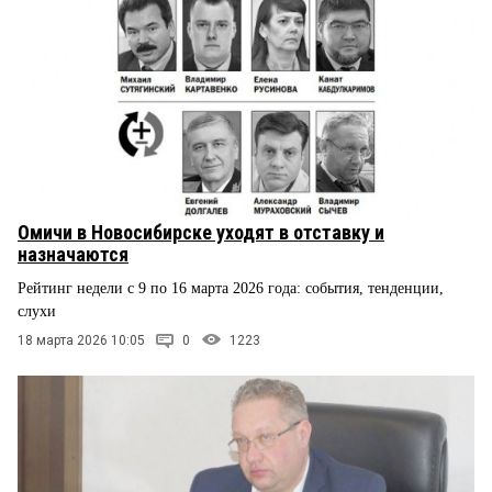
Омичи в Новосибирске уходят в отставку и
назначаются
Рейтинг недели с 9 по 16 марта 2026 года: события, тенденции,
слухи
18 марта 2026 10:05
0
1223