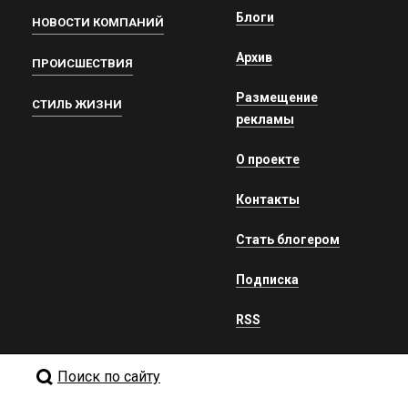
Блоги
НОВОСТИ КОМПАНИЙ
Архив
ПРОИСШЕСТВИЯ
Размещение
СТИЛЬ ЖИЗНИ
рекламы
О проекте
Контакты
Стать блогером
Подписка
RSS
Поиск по сайту