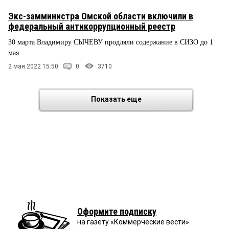
Экс-замминистра Омской области включили в
федеральный антикоррупционный реестр
30 марта Владимиру СЫЧЕВУ продляли содержание в СИЗО до 1
мая
2 мая 2022 15:50
0
3710
Показать еще
Оформите подписку
на газету «Коммерческие вести»