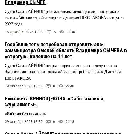
Владимир СЫЧЕВ
Судья Ольга АЙРИНГ рассматривала дело против чиновника и
главы «Абсолютстройэксперта» Дмитрия ШЕСТАКОВА с августа
2023 года
16 декабря 2025 13:30
6
3138
Гособвинитель потребовал отправить экс-
замминистра Омской области Владимира СЫЧЕВА в
«строгую» колонию на 11 лет
Судья Ольга АЙРИНГ открыла прения сторон по делу против
бывшего чиновника и главы «Абсолютстройэксперта» Дмитрия
ШЕСТАКОВА
14 октября 2025 13:00
0
2740
Елизавета КРИВОЩЕКОВА: «Саботажник и
журналисты»
«Работал без шумихи»
29 октября 2023 13:30
0
2118