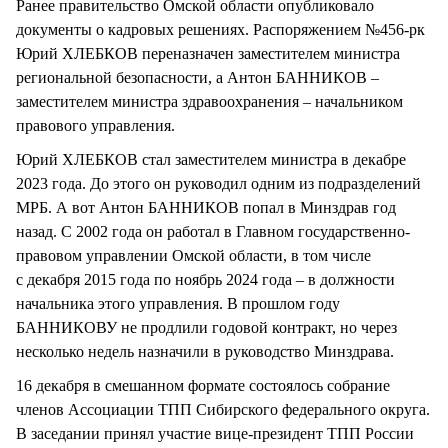
Ранее правительство Омской области опубликовало
документы о кадровых решениях. Распоряжением №456-рк
Юрий ХЛЕБКОВ переназначен заместителем министра
региональной безопасности, а Антон БАННИКОВ –
заместителем министра здравоохранения – начальником
правового управления.
Юрий ХЛЕБКОВ стал заместителем министра в декабре
2023 года. До этого он руководил одним из подразделений
МРБ. А вот Антон БАННИКОВ попал в Минздрав год
назад. С 2002 года он работал в Главном государственно-
правовом управлении Омской области, в том числе
с декабря 2015 года по ноябрь 2024 года – в должности
начальника этого управления. В прошлом году
БАННИКОВУ не продлили годовой контракт, но через
несколько недель назначили в руководство Минздрава.
16 декабря в смешанном формате состоялось собрание
членов Ассоциации ТПП Сибирского федерального округа.
В заседании принял участие вице-президент ТПП России