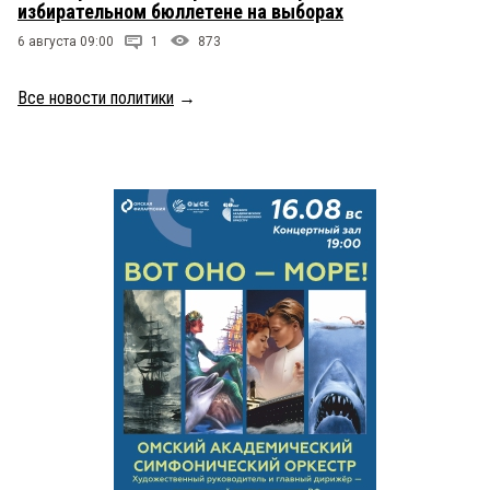
избирательном бюллетене на выборах
6 августа 09:00
1
873
Все новости политики
→