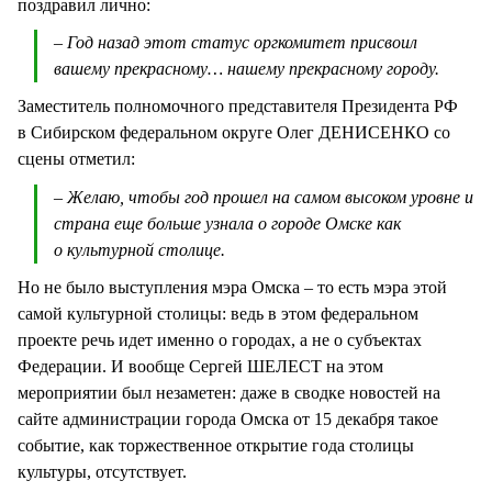
поздравил лично:
– Год назад этот статус оргкомитет присвоил
вашему прекрасному… нашему прекрасному городу.
Заместитель полномочного представителя Президента РФ
в Сибирском федеральном округе Олег ДЕНИСЕНКО со
сцены отметил:
– Желаю, чтобы год прошел на самом высоком уровне и
страна еще больше узнала о городе Омске как
о культурной столице.
Но не было выступления мэра Омска – то есть мэра этой
самой культурной столицы: ведь в этом федеральном
проекте речь идет именно о городах, а не о субъектах
Федерации. И вообще Сергей ШЕЛЕСТ на этом
мероприятии был незаметен: даже в сводке новостей на
сайте администрации города Омска от 15 декабря такое
событие, как торжественное открытие года столицы
культуры, отсутствует.