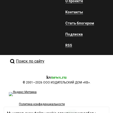
О проекте
Контакты
Стать блогером
Подписка
RSS
Поиск по сайту
kv
news.ru
©
2001—2026
ООО ИЗДАТЕЛЬСКИЙ ДОМ «КВ».
Политика конфиденциальности