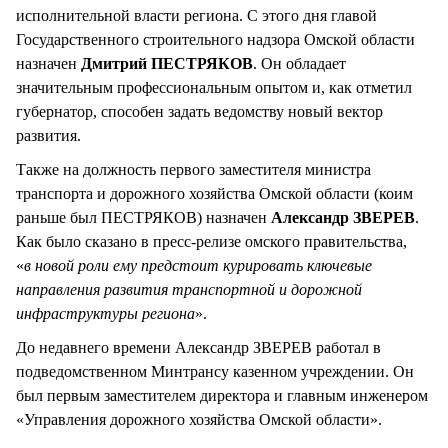
исполнительной власти региона. С этого дня главой
Государственного строительного надзора Омской области
назначен
Дмитрий ПЕСТРЯКОВ
. Он обладает
значительным профессиональным опытом и, как отметил
губернатор, способен задать ведомству новый вектор
развития.
Также на должность первого заместителя министра
транспорта и дорожного хозяйства Омской области (коим
раньше был ПЕСТРЯКОВ) назначен
Александр ЗВЕРЕВ
.
Как было сказано в пресс-релизе омского правительства,
«
в новой роли ему предстоит курировать ключевые
направления развития транспортной и дорожной
инфраструктуры региона
».
До недавнего времени Александр ЗВЕРЕВ работал в
подведомственном Минтрансу казенном учреждении. Он
был первым заместителем директора и главным инженером
«Управления дорожного хозяйства Омской области».