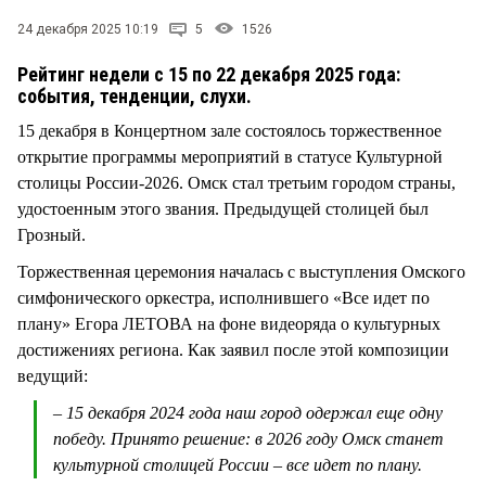
СТИЛЬ ЖИЗНИ
24 декабря 2025 10:19
5
1526
Рейтинг недели с 15 по 22 декабря 2025 года:
события, тенденции, слухи.
15 декабря в Концертном зале состоялось торжественное
открытие программы мероприятий в статусе Культурной
столицы России-2026. Омск стал третьим городом страны,
удостоенным этого звания. Предыдущей столицей был
Грозный.
Торжественная церемония началась с выступления Омского
симфонического оркестра, исполнившего «Все идет по
плану» Егора ЛЕТОВА на фоне видеоряда о культурных
достижениях региона. Как заявил после этой композиции
ведущий:
– 15 декабря 2024 года наш город одержал еще одну
победу. Принято решение: в 2026 году Омск станет
культурной столицей России – все идет по плану.