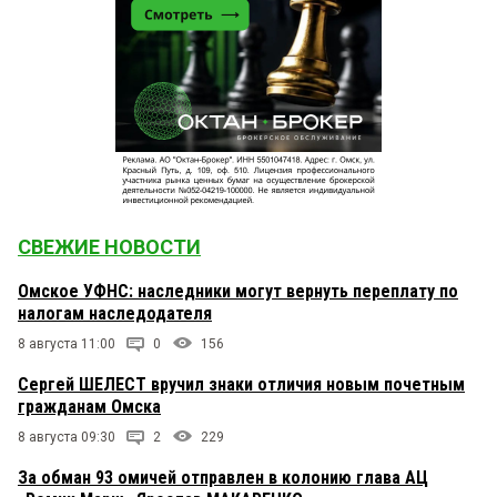
СВЕЖИЕ НОВОСТИ
Омское УФНС: наследники могут вернуть переплату по
налогам наследодателя
8 августа 11:00
0
156
Сергей ШЕЛЕСТ вручил знаки отличия новым почетным
гражданам Омска
8 августа 09:30
2
229
За обман 93 омичей отправлен в колонию глава АЦ