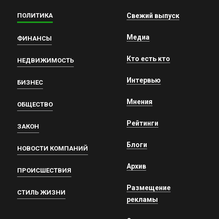
ПОЛИТИКА
Свежий выпуск
Медиа
ФИНАНСЫ
Кто есть кто
НЕДВИЖИМОСТЬ
Интервью
БИЗНЕС
Мнения
ОБЩЕСТВО
Рейтинги
ЗАКОН
Блоги
НОВОСТИ КОМПАНИЙ
Архив
ПРОИСШЕСТВИЯ
Размещение
СТИЛЬ ЖИЗНИ
рекламы