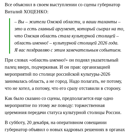
Все объяснил в своем выступлении со сцены губернатор
Виталий ХОЦЕНКО:
– Вы – жители Омской области, и ваши таланты –
это и есть главный аргумент, который сыграл на то,
что Омская область стала культурной столицей –
область именно! – культурной столицей 2026 года.
Я вас поздравляю с этим замечательным событием.
При словах «
область именно!
» он поднял указательный
палец вверх, подчеркивая. И он прав: организацией
мероприятий по столице российской культуры-2026
занималась область, а не город. Надо полагать, не потому,
что не хотел, а потому, что его сразу отставили в сторону.
Как было сказано со сцены, предполагается еще одно
мероприятие по этому же поводу: торжественная
церемония передачи статуса культурной столицы России.
В субботу, 20 декабря, на оперативном совещании
губернатор объявил о новых кадровых решениях в органах