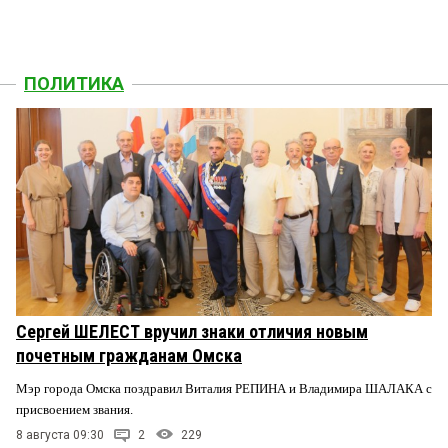
ПОЛИТИКА
Сергей ШЕЛЕСТ вручил знаки отличия новым
почетным гражданам Омска
Мэр города Омска поздравил Виталия РЕПИНА и Владимира ШАЛАКА с
присвоением звания.
8 августа 09:30
2
229