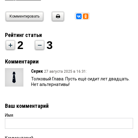
Комментировать
Рейтинг статьи
2
3
Комментарии
Серик
27 августа 2025 в 16:31:
Толковый Глава. Пусть ещё сидит лет двадцать.
Нет альтернативы!
Ваш комментарий
Имя