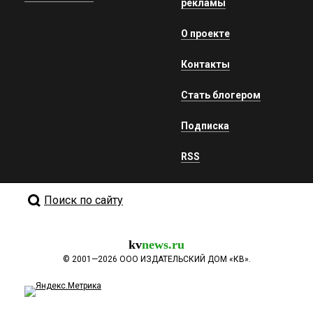
рекламы
О проекте
Контакты
Стать блогером
Подписка
RSS
Поиск по сайту
kv
news.ru
©
2001—2026
ООО ИЗДАТЕЛЬСКИЙ ДОМ «КВ».