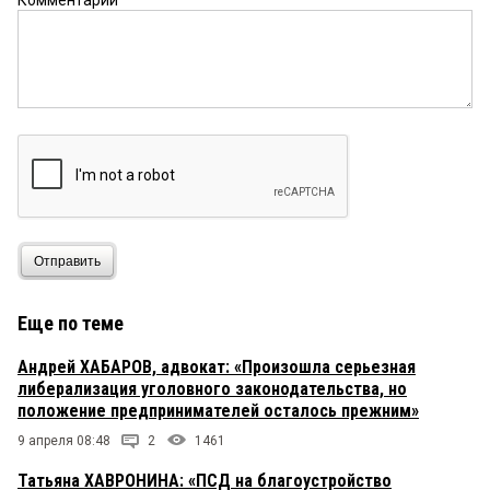
Комментарий
Отправить
Еще по теме
Андрей ХАБАРОВ, адвокат: «Произошла серьезная
либерализация уголовного законодательства, но
положение предпринимателей осталось прежним»
9 апреля 08:48
2
1461
Татьяна ХАВРОНИНА: «ПСД на благоустройство