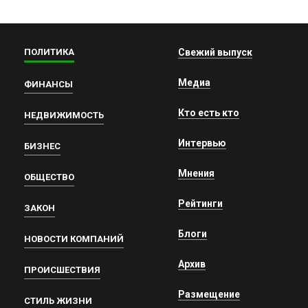
ПОЛИТИКА
Свежий выпуск
Медиа
ФИНАНСЫ
Кто есть кто
НЕДВИЖИМОСТЬ
Интервью
БИЗНЕС
Мнения
ОБЩЕСТВО
Рейтинги
ЗАКОН
Блоги
НОВОСТИ КОМПАНИЙ
Архив
ПРОИСШЕСТВИЯ
Размещение
СТИЛЬ ЖИЗНИ