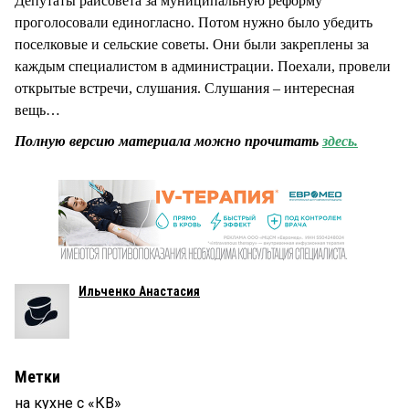
Депутаты райсовета за муниципальную реформу
проголосовали единогласно. Потом нужно было убедить
поселковые и сельские советы. Они были закреплены за
каждым специалистом в администрации. Поехали, провели
открытые встречи, слушания. Слушания – интересная
вещь…
Полную версию материала можно прочитать
здесь.
Ильченко Анастасия
Метки
на кухне с «КВ»