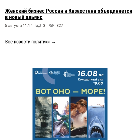
Женский бизнес России и Казахстана объединяется
в новый альянс
5 августа 11:14
3
827
Все новости политики
→