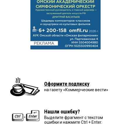
Оформите подписку
на газету «Коммерческие вести»
Нашли ошибку?
Выделите фрагмент с текстом
ошибки и нажмите Ctrl + Enter.