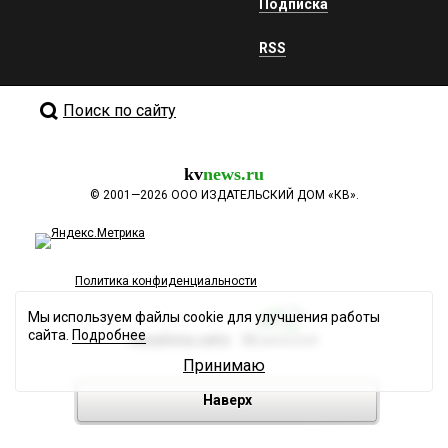
Подписка
RSS
Поиск по сайту
kv
news.ru
©
2001—2026
ООО ИЗДАТЕЛЬСКИЙ ДОМ «КВ».
Политика конфиденциальности
Мы используем файлы cookie для улучшения работы
сайта.
Подробнее
Разработка сайта
Принимаю
Наверх