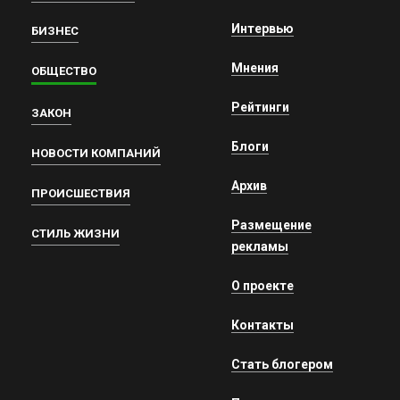
Интервью
БИЗНЕС
Мнения
ОБЩЕСТВО
Рейтинги
ЗАКОН
Блоги
НОВОСТИ КОМПАНИЙ
Архив
ПРОИСШЕСТВИЯ
Размещение
СТИЛЬ ЖИЗНИ
рекламы
О проекте
Контакты
Стать блогером