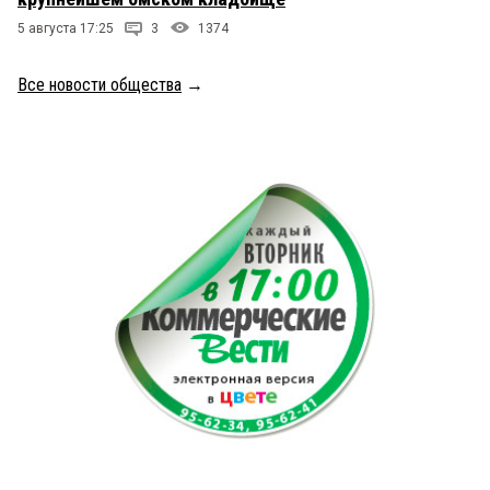
5 августа 17:25
3
1374
Все новости общества
→