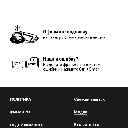
Оформите подписку
на газету «Коммерческие вести»
Нашли ошибку?
Выделите фрагмент с текстом
ошибки и нажмите Ctrl + Enter.
ПОЛИТИКА
Свежий выпуск
Медиа
ФИНАНСЫ
Кто есть кто
НЕДВИЖИМОСТЬ