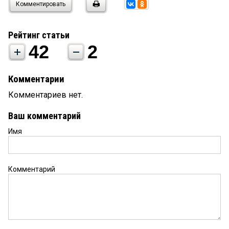
Комментировать
Рейтинг статьи
42
2
Комментарии
Комментариев нет.
Ваш комментарий
Имя
Комментарий