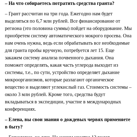
– На что собираетесь потратить средства гранта?
– Грант рассчитан на три года. Ежегодно нам будет
выделяться по 6,7 млн рублей. Все финансирование от
региона (это половина суммы) пойдет на оборудование. Мы
приобретем систему автоматического мокрого просева. Она
нам очень нужна, ведь если обрабатывать все необходимые
для гранта пробы вручную, потребуется лет 15. Еще
закажем систему анализа почвенного дыхания. Она
поможет определять, какая часть углерода выходит из
системы, т.е., по сути, устройство определяет дыхание
микроорганизмов, которые разлагают органическое
вещество и выделяют углекислый газ. Стоимость системы –
около 3 млн рублей. Кроме того, средства будут
вкладываться в экспедиции, участие в международных
конференциях.
– Елена, вы свои знания о дождевых червях применяете
в быту?