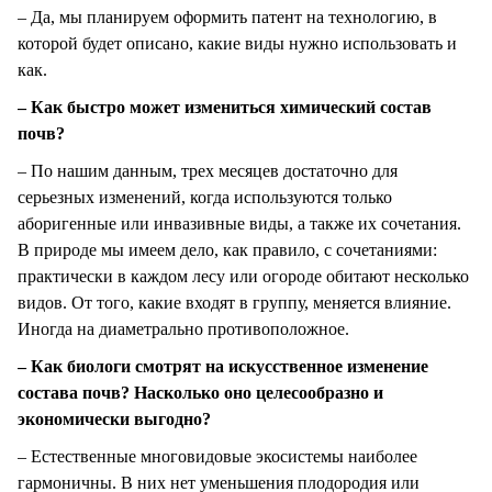
– Да, мы планируем оформить патент на технологию, в
которой будет описано, какие виды нужно использовать и
как.
– Как быстро может измениться химический состав
почв?
– По нашим данным, трех месяцев достаточно для
серьезных изменений, когда используются только
аборигенные или инвазивные виды, а также их сочетания.
В природе мы имеем дело, как правило, с сочетаниями:
практически в каждом лесу или огороде обитают несколько
видов. От того, какие входят в группу, меняется влияние.
Иногда на диаметрально противоположное.
– Как биологи смотрят на искусственное изменение
состава почв? Насколько оно целесообразно и
экономически выгодно?
– Естественные многовидовые экосистемы наиболее
гармоничны. В них нет уменьшения плодородия или