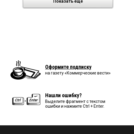
Показать еще
Оформите подписку
на газету «Коммерческие вести»
Нашли ошибку?
Выделите фрагмент с текстом
ошибки и нажмите Ctrl + Enter.