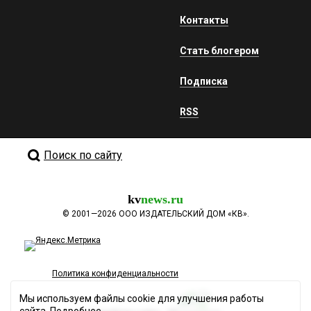
Контакты
Стать блогером
Подписка
RSS
Поиск по сайту
kv
news.ru
©
2001—2026
ООО ИЗДАТЕЛЬСКИЙ ДОМ «КВ».
Политика конфиденциальности
Мы используем файлы cookie для улучшения работы