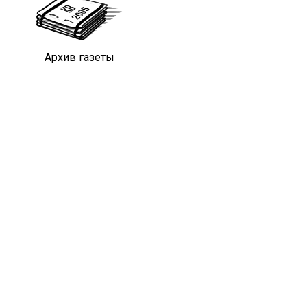
Архив газеты