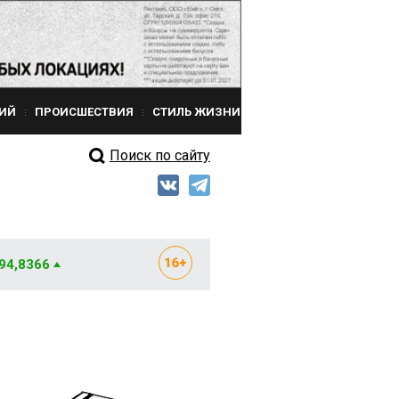
ИЙ
ПРОИСШЕСТВИЯ
СТИЛЬ ЖИЗНИ
Поиск по сайту
 94,8366