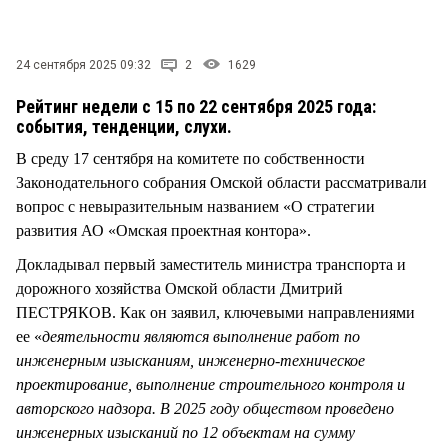
СТИЛЬ ЖИЗНИ
24 сентября 2025 09:32
2
1629
Рейтинг недели с 15 по 22 сентября 2025 года:
события, тенденции, слухи.
В среду 17 сентября на комитете по собственности
Законодательного собрания Омской области рассматривали
вопрос с невыразительным названием «О стратегии
развития АО «Омская проектная контора».
Докладывал первый заместитель министра транспорта и
дорожного хозяйства Омской области Дмитрий
ПЕСТРЯКОВ. Как он заявил, ключевыми направлениями
ее «
деятельности являются выполнение работ по
инженерным изысканиям, инженерно-техническое
проектирование, выполнение строительного контроля и
авторского надзора. В 2025 году обществом проведено
инженерных изысканий по 12 объектам на сумму