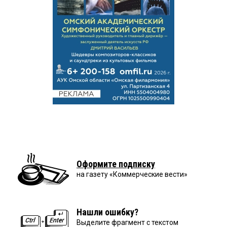
Оформите подписку
на газету «Коммерческие вести»
Нашли ошибку?
Выделите фрагмент с текстом