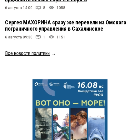
6 августа 14:00
8
1058
Сергея МАХОРИНА сразу же перевели из Омского
пограничного управления в Сахалинское
6 августа 09:30
1
1151
Все новости политики
→