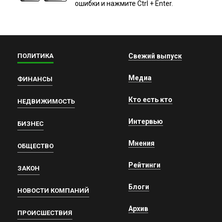
ошибки и нажмите Ctrl + Enter.
ПОЛИТИКА
Свежий выпуск
Медиа
ФИНАНСЫ
Кто есть кто
НЕДВИЖИМОСТЬ
Интервью
БИЗНЕС
Мнения
ОБЩЕСТВО
Рейтинги
ЗАКОН
Блоги
НОВОСТИ КОМПАНИЙ
Архив
ПРОИСШЕСТВИЯ