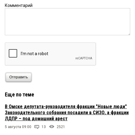
Комментарий
Отправить
Еще по теме
В Омске депутата-руководителя фракции "Новые люди"
Законодательного собрания посадили в СИЗО, а фракции
ЛДПР – под домашний арест
5 августа 09:00
13
2521