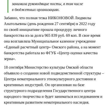
занимала руководящие посты, в том числе
в бюджетных организациях.
Забавно, что полная тезка НИКОНОВОЙ Людмилы
Анатольевны (день рождения 27 сентября) в 2022 году
по своей инициативе прошла процедуру личного
банкротства из-за долга 965 839 руб. 69 коп. В свое время
она возглавляла Муниципальное казенное учреждение
«Единый расчетный центр» Омского района, а на момент
банкротства работала во ФГУБ «Центр оценки качества
зерна».
18 сентября Министерство культуры Омской области
объявило о создании новой подведомственной структуры –
Центра нематериального этнокультурного достояния и
креативных индустрий. Он организован на базе
структурного подразделения Государственного центра
народного творчества и будет заниматься исследованием и
креативным развитием нематериального наследия.