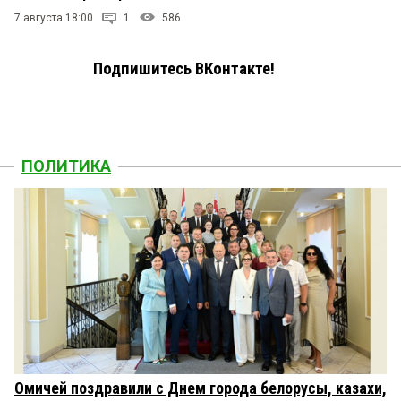
7 августа 18:00
1
586
Подпишитесь ВКонтакте!
ПОЛИТИКА
Омичей поздравили с Днем города белорусы, казахи,