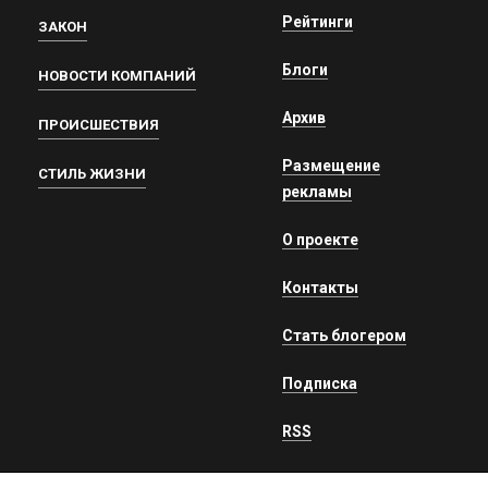
Рейтинги
ЗАКОН
Блоги
НОВОСТИ КОМПАНИЙ
Архив
ПРОИСШЕСТВИЯ
Размещение
СТИЛЬ ЖИЗНИ
рекламы
О проекте
Контакты
Стать блогером
Подписка
RSS