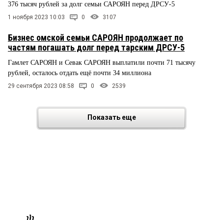
376 тысяч рублей за долг семьи САРОЯН перед ДРСУ-5
1 ноября 2023 10:03
0
3107
Бизнес омской семьи САРОЯН продолжает по
частям погашать долг перед тарским ДРСУ-5
Гамлет САРОЯН и Севак САРОЯН выплатили почти 71 тысячу
рублей, осталось отдать ещё почти 34 миллиона
29 сентября 2023 08:58
0
2539
Показать еще