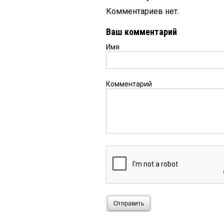
Комментариев нет.
Ваш комментарий
Имя
Комментарий
Отправить