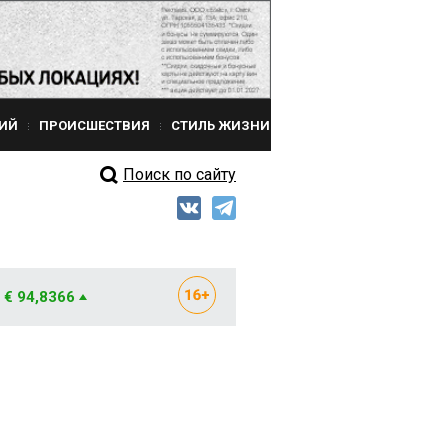
ИЙ
ПРОИСШЕСТВИЯ
СТИЛЬ ЖИЗНИ
Поиск по сайту
€ 94,8366