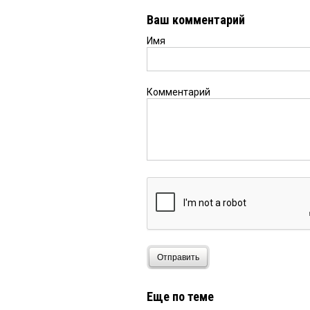
Ваш комментарий
Имя
Комментарий
Отправить
Еще по теме