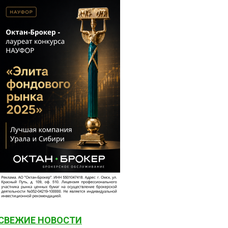
СВЕЖИЕ НОВОСТИ