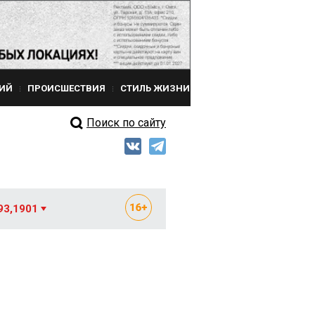
ИЙ
ПРОИСШЕСТВИЯ
СТИЛЬ ЖИЗНИ
Поиск по сайту
93,1901