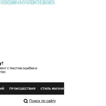
у?
ент с текстом ошибки и
nter.
ИЙ
ПРОИСШЕСТВИЯ
СТИЛЬ ЖИЗНИ
Поиск по сайту