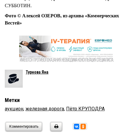
СУББОТИН.
Фото © Алексей ОЗЕРОВ, из архива «Коммерческих
Вестей»
Турнова Яна
Метки
аукцион
,
железная дорога
,
Пётр КРУПОДРА
Комментировать