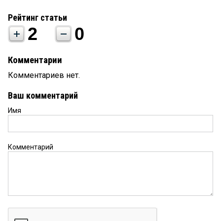
Рейтинг статьи
2
0
Комментарии
Комментариев нет.
Ваш комментарий
Имя
Комментарий