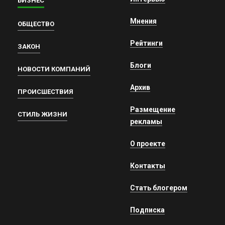
БИЗНЕС
Мнения
ОБЩЕСТВО
Рейтинги
ЗАКОН
Блоги
НОВОСТИ КОМПАНИЙ
Архив
ПРОИСШЕСТВИЯ
Размещение
СТИЛЬ ЖИЗНИ
рекламы
О проекте
Контакты
Стать блогером
Подписка