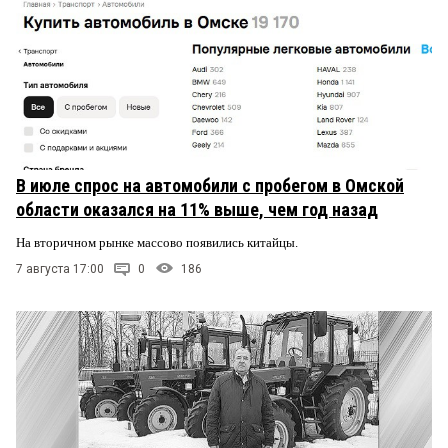
В июле спрос на автомобили с пробегом в Омской
области оказался на 11% выше, чем год назад
На вторичном рынке массово появились китайцы.
7 августа 17:00
0
186