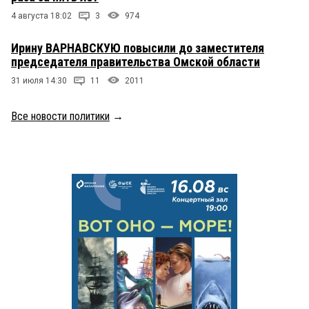
4 августа 18:02
3
974
Ирину ВАРНАВСКУЮ повысили до заместителя
председателя правительства Омской области
31 июля 14:30
11
2011
Все новости политики
→