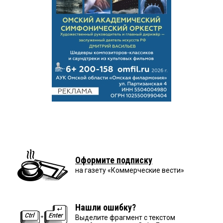
Оформите подписку
на газету «Коммерческие вести»
Нашли ошибку?
Выделите фрагмент с текстом