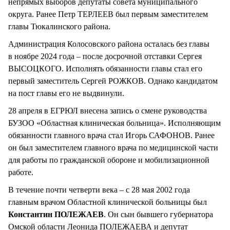
непрямых выборов депутаты совета муниципального
округа. Ранее Петр ТЕРЛЕЕВ был первым заместителем
главы Тюкалинского района.
Администрация Колосовского района осталась без главы
в ноябре 2024 года – после досрочной отставки Сергея
ВЫСОЦКОГО. Исполнять обязанности главы стал его
первый заместитель Сергей РОЖКОВ. Однако кандидатом
на пост главы его не выдвинули.
28 апреля в ЕГРЮЛ внесена запись о смене руководства
БУЗОО «Областная клиническая больница». Исполняющим
обязанности главного врача стал Игорь САФОНОВ. Ранее
он был заместителем главного врача по медицинской части
для работы по гражданской обороне и мобилизационной
работе.
В течение почти четверти века – с 28 мая 2002 года
главным врачом Областной клинической больницы был
Константин ПОЛЕЖАЕВ
. Он сын бывшего губернатора
Омской области Леонида ПОЛЕЖАЕВА и депутат