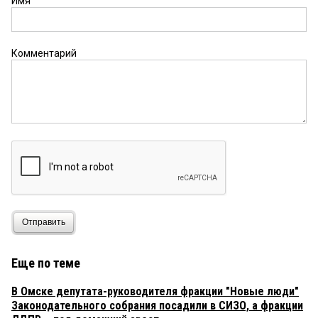
Имя
Комментарий
Отправить
Еще по теме
В Омске депутата-руководителя фракции "Новые люди"
Законодательного собрания посадили в СИЗО, а фракции