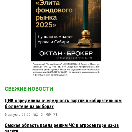
СВЕЖИЕ НОВОСТИ
ЦИК определила очередность партий в избирательном
бюллетене на выборах
6 августа 09:00
0
71
Омская область ввела режим ЧС в агросекторе из-за
засухи