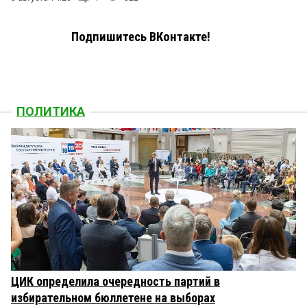
Подпишитесь ВКонтакте!
ПОЛИТИКА
ЦИК определила очередность партий в
избирательном бюллетене на выборах