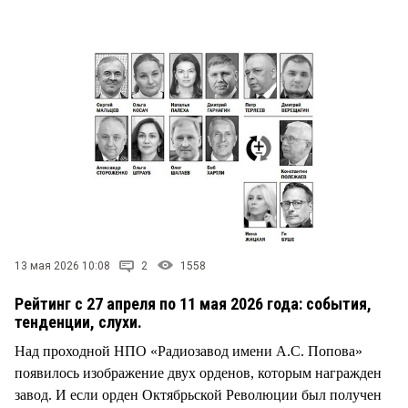
СТИЛЬ ЖИЗНИ
13 мая 2026 10:08
2
1558
Рейтинг с 27 апреля по 11 мая 2026 года: события,
тенденции, слухи.
Над проходной НПО «Радиозавод имени А.С. Попова»
появилось изображение двух орденов, которым награжден
завод. И если орден Октябрьской Революции был получен